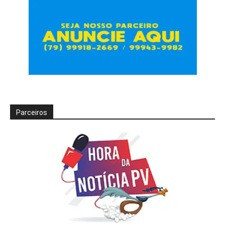
Parceiros