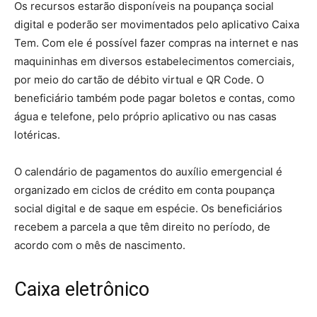
Os recursos estarão disponíveis na poupança social
digital e poderão ser movimentados pelo aplicativo Caixa
Tem. Com ele é possível fazer compras na internet e nas
maquininhas em diversos estabelecimentos comerciais,
por meio do cartão de débito virtual e QR Code. O
beneficiário também pode pagar boletos e contas, como
água e telefone, pelo próprio aplicativo ou nas casas
lotéricas.
O calendário de pagamentos do auxílio emergencial é
organizado em ciclos de crédito em conta poupança
social digital e de saque em espécie. Os beneficiários
recebem a parcela a que têm direito no período, de
acordo com o mês de nascimento.
Caixa eletrônico