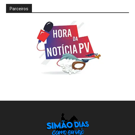
Parceiros