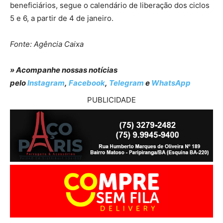
beneficiários, segue o calendário de liberação dos ciclos
5 e 6, a partir de 4 de janeiro.
Fonte: Agência Caixa
» Acompanhe nossas notícias
pelo
Instagram
,
Facebook
,
Telegram
e
WhatsApp
PUBLICIDADE