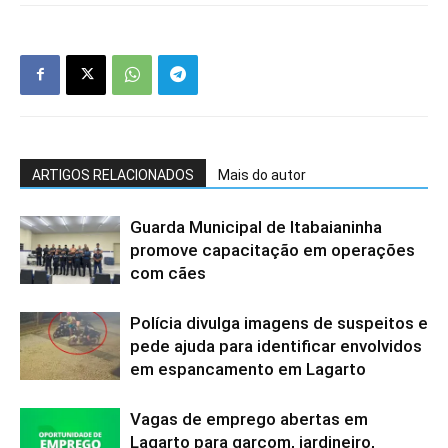
ARTIGOS RELACIONADOS
Mais do autor
Guarda Municipal de Itabaianinha
promove capacitação em operações
com cães
Polícia divulga imagens de suspeitos e
pede ajuda para identificar envolvidos
em espancamento em Lagarto
Vagas de emprego abertas em
Lagarto para garçom, jardineiro,