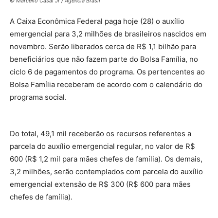
© Marcello Casal Jr / Agência Brasil
A Caixa Econômica Federal paga hoje (28) o auxílio
emergencial para 3,2 milhões de brasileiros nascidos em
novembro. Serão liberados cerca de R$ 1,1 bilhão para
beneficiários que não fazem parte do Bolsa Família, no
ciclo 6 de pagamentos do programa. Os pertencentes ao
Bolsa Família receberam de acordo com o calendário do
programa social.
Do total, 49,1 mil receberão os recursos referentes a
parcela do auxílio emergencial regular, no valor de R$
600 (R$ 1,2 mil para mães chefes de família). Os demais,
3,2 milhões, serão contemplados com parcela do auxílio
emergencial extensão de R$ 300 (R$ 600 para mães
chefes de família).