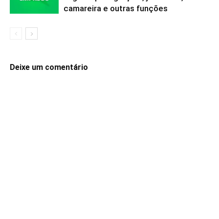
camareira e outras funções
Deixe um comentário