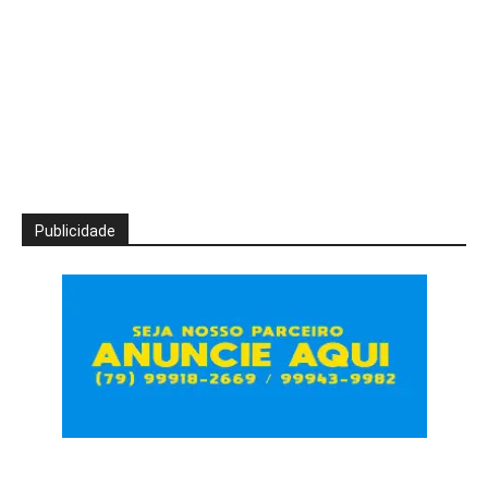
Publicidade