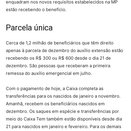
enquadram nos novos requisitos estabelecidos na MP
estão recebendo o benefício.
Parcela única
Cerca de 1,2 milhão de beneficiários que têm direito
apenas à parcela de dezembro do auxílio extensão estão
recebendo os R$ 300 ou R$ 600 desde o dia 21 de
dezembro. São pessoas que receberam a primeira
remessa do auxílio emergencial em julho.
Com o pagamento de hoje, a Caixa completa as
transferências para os nascidos de janeiro a novembro.
Amanhã, recebem os beneficiários nascidos em
dezembro. Os saques em espécie e transferências por
meio do Caixa Tem também estão disponíveis desde dia
21 para nascidos em janeiro e fevereiro. Para os demais