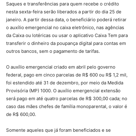
Saques e transferências para quem recebe o crédito
nesta sexta-feira serão liberados a partir do dia 25 de
janeiro. A partir dessa data, o beneficiário poderá retirar
o auxílio emergencial no caixa eletrônico, nas agências
da Caixa ou lotéricas ou usar o aplicativo Caixa Tem para
transferir o dinheiro da poupança digital para contas em
outros bancos, sem o pagamento de tarifas.
O auxílio emergencial criado em abril pelo governo
federal, pago em cinco parcelas de R$ 600 ou R$ 1,2 mil,
foi estendido até 31 de dezembro, por meio da Medida
Provisória (MP) 1000. O auxílio emergencial extensão
será pago em até quatro parcelas de R$ 300,00 cada; no
caso das mães chefes de família monoparental, o valor é
de R$ 600,00.
Somente aqueles que já foram beneficiados e se