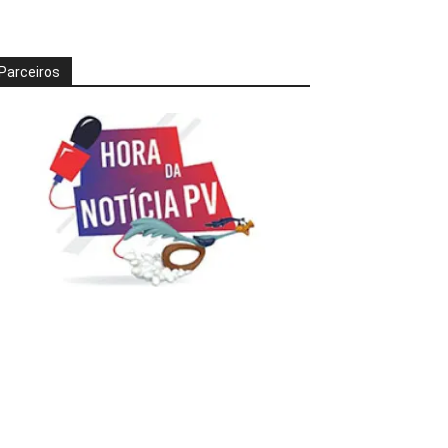
Parceiros