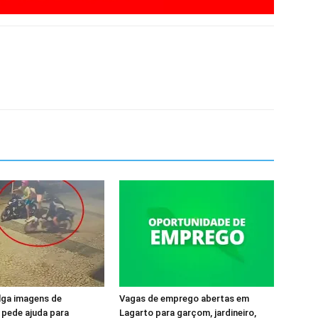
ulga imagens de
Vagas de emprego abertas em
 pede ajuda para
Lagarto para garçom, jardineiro,