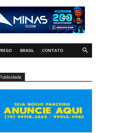
PREGO
BRASIL
CONTATO
Publicidade