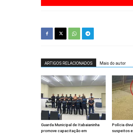
ARTIGOS RELACIONADOS
Mais do autor
Guarda Municipal de Itabaianinha
Polícia div
promove capacitação em
suspeitos e