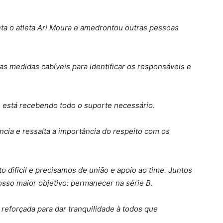
nta o atleta Ari Moura e amedrontou outras pessoas
 as medidas cabíveis para identificar os responsáveis e
 e está recebendo todo o suporte necessário.
ncia e ressalta a importância do respeito com os
 difícil e precisamos de união e apoio ao time. Juntos
osso maior objetivo: permanecer na série B.
reforçada para dar tranquilidade à todos que