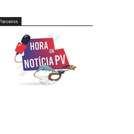
Parceiros