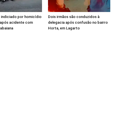
 indiciado por homicídio
Dois irmãos são conduzidos à
 após acidente com
delegacia após confusão no bairro
tabaiana
Horta, em Lagarto