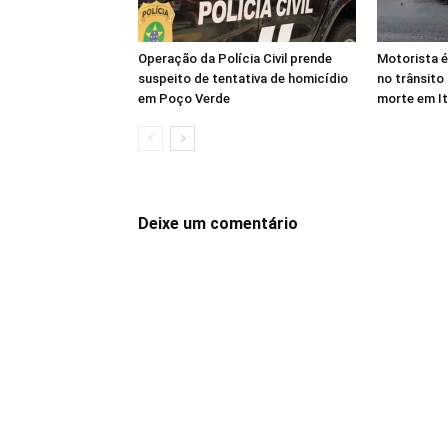
Operação da Polícia Civil prende
Motorista é
suspeito de tentativa de homicídio
no trânsito
em Poço Verde
morte em I
Deixe um comentário