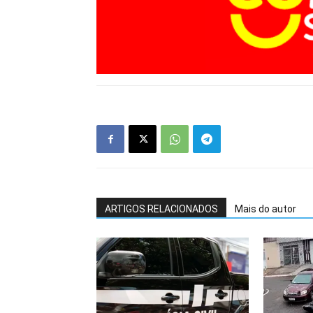
ARTIGOS RELACIONADOS
Mais do autor