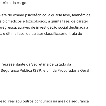
ercício do cargo.
onsiste de exame psicotécnico; a quarta fase, também de
 biomédicos e toxicológico; a quinta fase, de caráter
 pregressa, através de investigação social destinada a
 e última fase, de caráter classificatório, trata de
representante da Secretaria de Estado da
e Segurança Pública (SSP) e um da Procuradoria Geral
ead, realizou outros concursos na área da segurança