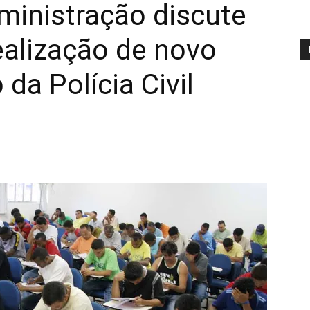
ministração discute
alização de novo
da Polícia Civil