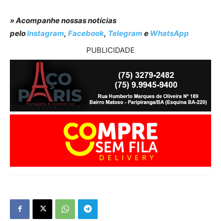
» Acompanhe nossas notícias
pelo
Instagram
,
Facebook
,
Telegram
e
WhatsApp
PUBLICIDADE