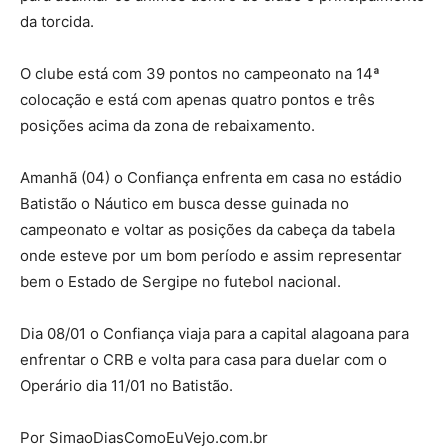
da torcida.
O clube está com 39 pontos no campeonato na 14ª
colocação e está com apenas quatro pontos e três
posições acima da zona de rebaixamento.
Amanhã (04) o Confiança enfrenta em casa no estádio
Batistão o Náutico em busca desse guinada no
campeonato e voltar as posições da cabeça da tabela
onde esteve por um bom período e assim representar
bem o Estado de Sergipe no futebol nacional.
Dia 08/01 o Confiança viaja para a capital alagoana para
enfrentar o CRB e volta para casa para duelar com o
Operário dia 11/01 no Batistão.
Por SimaoDiasComoEuVejo.com.br