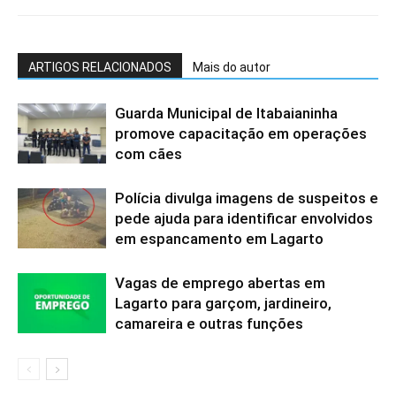
ARTIGOS RELACIONADOS
Mais do autor
Guarda Municipal de Itabaianinha
promove capacitação em operações
com cães
Polícia divulga imagens de suspeitos e
pede ajuda para identificar envolvidos
em espancamento em Lagarto
Vagas de emprego abertas em
Lagarto para garçom, jardineiro,
camareira e outras funções