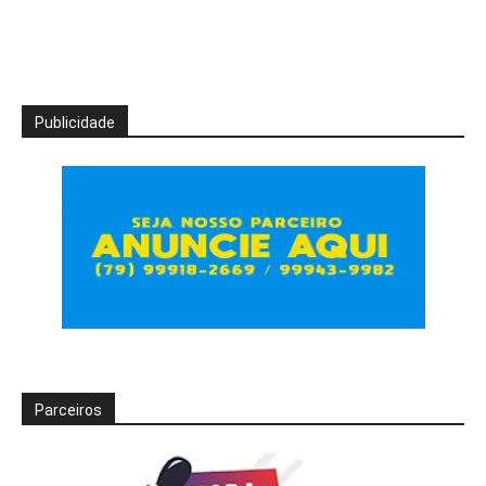
Publicidade
Parceiros