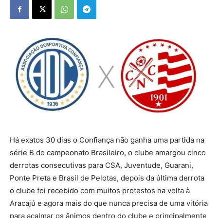
Há exatos 30 dias o Confiança não ganha uma partida na
série B do campeonato Brasileiro, o clube amargou cinco
derrotas consecutivas para CSA, Juventude, Guarani,
Ponte Preta e Brasil de Pelotas, depois da última derrota
o clube foi recebido com muitos protestos na volta à
Aracajú e agora mais do que nunca precisa de uma vitória
para acalmar os ânimos dentro do clube e principalmente