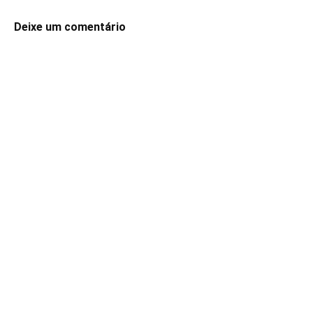
Deixe um comentário