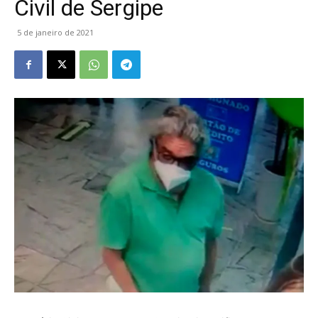
Civil de Sergipe
5 de janeiro de 2021