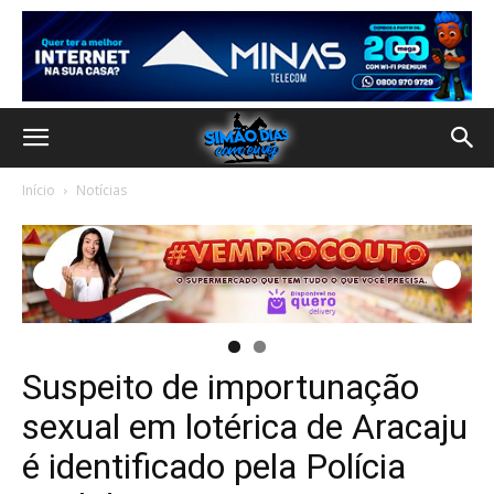
Início
Notícias
Suspeito de importunação
sexual em lotérica de Aracaju
é identificado pela Polícia