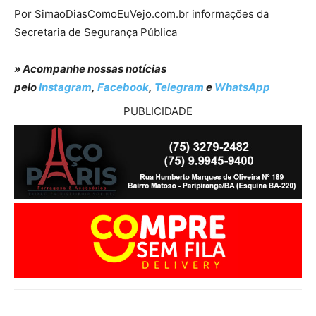
Por SimaoDiasComoEuVejo.com.br informações da
Secretaria de Segurança Pública
» Acompanhe nossas notícias
pelo
Instagram
,
Facebook
,
Telegram
e
WhatsApp
PUBLICIDADE