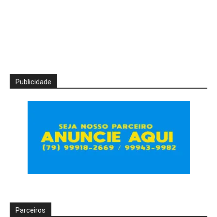
Publicidade
Parceiros