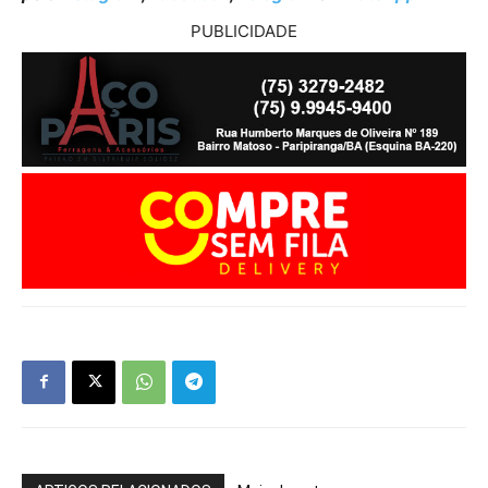
PUBLICIDADE