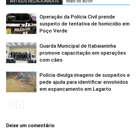
ARTIGOS RELACIONADOS
Mais do autor
Operação da Polícia Civil prende
suspeito de tentativa de homicídio em
Poço Verde
Guarda Municipal de Itabaianinha
promove capacitação em operações
com cães
Polícia divulga imagens de suspeitos e
pede ajuda para identificar envolvidos
em espancamento em Lagarto
Deixe um comentário