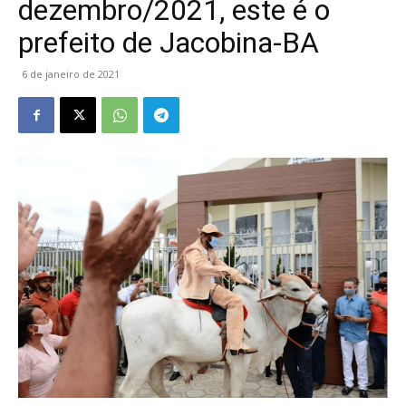
dezembro/2021, este é o
prefeito de Jacobina-BA
6 de janeiro de 2021