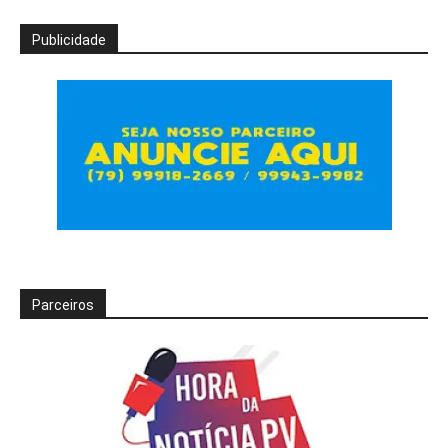
Publicidade
Parceiros