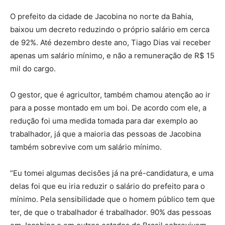
O prefeito da cidade de Jacobina no norte da Bahia,
baixou um decreto reduzindo o próprio salário em cerca
de 92%. Até dezembro deste ano, Tiago Dias vai receber
apenas um salário mínimo, e não a remuneração de R$ 15
mil do cargo.
O gestor, que é agricultor, também chamou atenção ao ir
para a posse montado em um boi. De acordo com ele, a
redução foi uma medida tomada para dar exemplo ao
trabalhador, já que a maioria das pessoas de Jacobina
também sobrevive com um salário mínimo.
“Eu tomei algumas decisões já na pré-candidatura, e uma
delas foi que eu iria reduzir o salário do prefeito para o
mínimo. Pela sensibilidade que o homem público tem que
ter, de que o trabalhador é trabalhador. 90% das pessoas