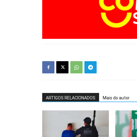
ARTIGOS RELACIONADOS
Mais do autor