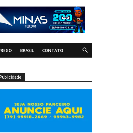
PREGO
BRASIL
CONTATO
Publicidade