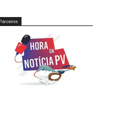
Parceiros