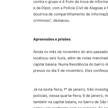
contra o grupo e é fruto da troca de informa
e da Dipol, com a Polícia Civil de Alagoas e
doutrina de compartilhamento de informaçõ
criminoso”, destacou.
Apreensões e prisões
Ainda no mês de novembro do ano passado, u
localizou seis fuzis, além de notas manchad
capital baiana. Numa Residência do bairro 
presos no dia 5 de novembro. Eles confess
Já na sexta-feira, 1º de janeiro, três inve
policiais, nessa quarta-feira, 6 de janeiro,
também na capital baiana, no bairro de São 