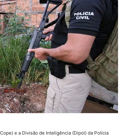
ope) e a Divisão de Inteligência (Dipol) da Polícia