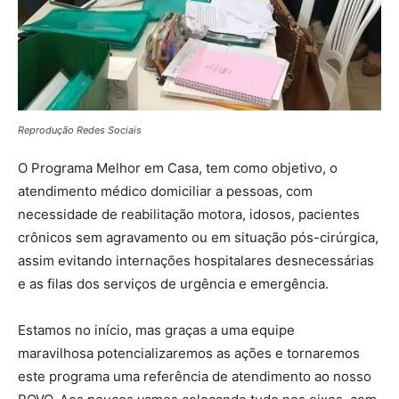
Reprodução Redes Sociais
O Programa Melhor em Casa, tem como objetivo, o
atendimento médico domiciliar a pessoas, com
necessidade de reabilitação motora, idosos, pacientes
crônicos sem agravamento ou em situação pós-cirúrgica,
assim evitando internações hospitalares desnecessárias
e as filas dos serviços de urgência e emergência.
Estamos no início, mas graças a uma equipe
maravilhosa potencializaremos as ações e tornaremos
este programa uma referência de atendimento ao nosso