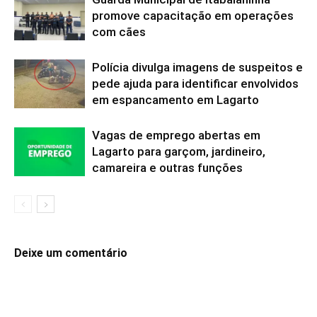
promove capacitação em operações
com cães
Polícia divulga imagens de suspeitos e
pede ajuda para identificar envolvidos
em espancamento em Lagarto
Vagas de emprego abertas em
Lagarto para garçom, jardineiro,
camareira e outras funções
Deixe um comentário