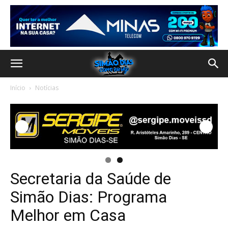
Início
Notícias
Secretaria da Saúde de
Simão Dias: Programa
Melhor em Casa