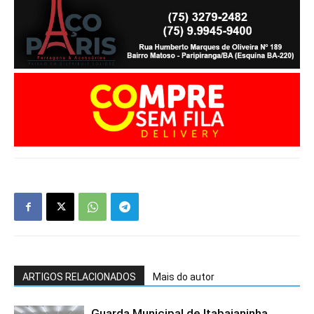
ARTIGOS RELACIONADOS
Mais do autor
Guarda Municipal de Itabaianinha