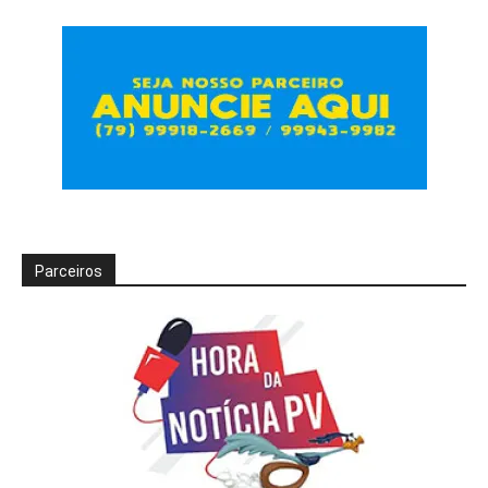
Parceiros