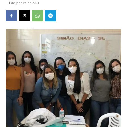
11 de janeiro de 2021