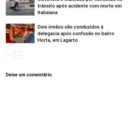
trânsito após acidente com morte em
Itabaiana
Dois irmãos são conduzidos à
delegacia após confusão no bairro
Horta, em Lagarto
Deixe um comentário