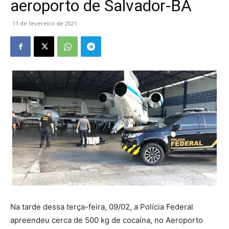
aeroporto de Salvador-BA
11 de fevereiro de 2021
Na tarde dessa terça-feira, 09/02, a Polícia Federal
apreendeu cerca de 500 kg de cocaína, no Aeroporto