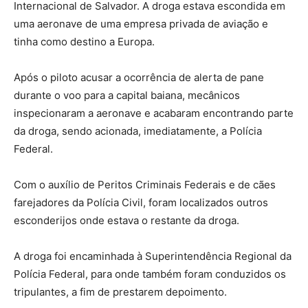
Internacional de Salvador. A droga estava escondida em
uma aeronave de uma empresa privada de aviação e
tinha como destino a Europa.
Após o piloto acusar a ocorrência de alerta de pane
durante o voo para a capital baiana, mecânicos
inspecionaram a aeronave e acabaram encontrando parte
da droga, sendo acionada, imediatamente, a Polícia
Federal.
Com o auxílio de Peritos Criminais Federais e de cães
farejadores da Polícia Civil, foram localizados outros
esconderijos onde estava o restante da droga.
A droga foi encaminhada à Superintendência Regional da
Polícia Federal, para onde também foram conduzidos os
tripulantes, a fim de prestarem depoimento.