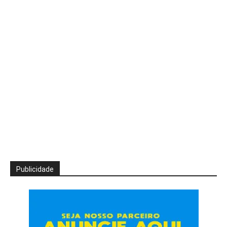
Publicidade