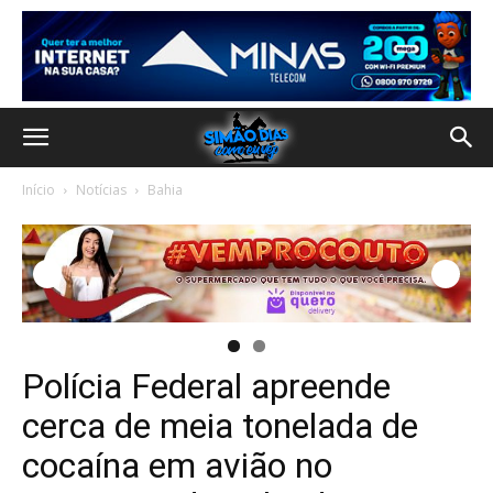
Início
Notícias
Bahia
Polícia Federal apreende
cerca de meia tonelada de
cocaína em avião no