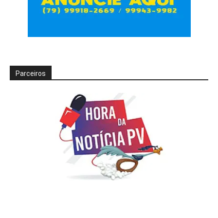
Parceiros