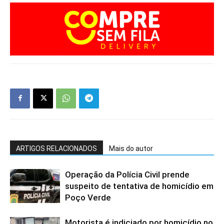
ARTIGOS RELACIONADOS
Mais do autor
Operação da Polícia Civil prende
suspeito de tentativa de homicídio em
Poço Verde
Motorista é indiciado por homicídio no