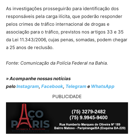
As investigações prosseguirão para identificação dos
responsáveis pela carga ilícita, que poderão responder
pelos crimes de tráfico internacional de drogas e
associação para o tráfico, previstos nos artigos 33 e 35
da Lei 11.343/2006, cujas penas, somadas, podem chegar
a 25 anos de reclusão.
Fonte: Comunicação da Polícia Federal na Bahia.
» Acompanhe nossas notícias
pelo
Instagram
,
Facebook
,
Telegram
e
WhatsApp
PUBLICIDADE