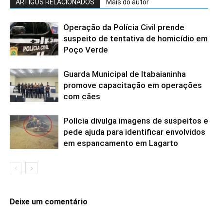
ARTIGOS RELACIONADOS
Mais do autor
Operação da Polícia Civil prende
suspeito de tentativa de homicídio em
Poço Verde
Guarda Municipal de Itabaianinha
promove capacitação em operações
com cães
Polícia divulga imagens de suspeitos e
pede ajuda para identificar envolvidos
em espancamento em Lagarto
Deixe um comentário