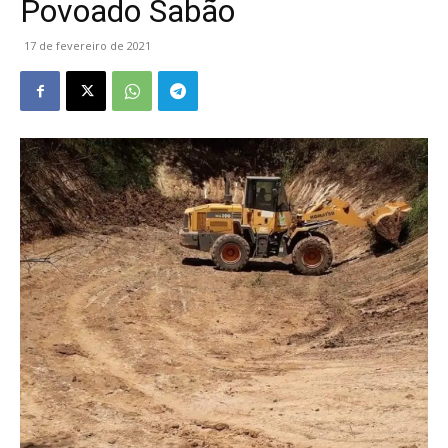
Povoado Sabão
17 de fevereiro de 2021