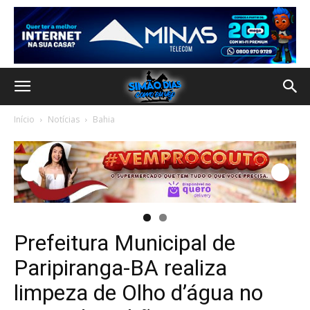
Início
Notícias
Bahia
Prefeitura Municipal de
Paripiranga-BA realiza
limpeza de Olho d’água no