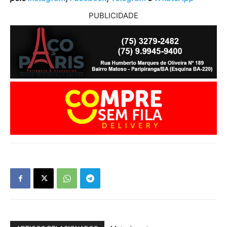
PUBLICIDADE