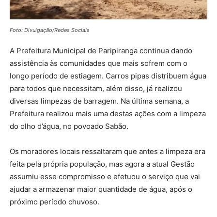
Foto: Divulgação/Redes Sociais
A Prefeitura Municipal de Paripiranga continua dando
assistência às comunidades que mais sofrem com o
longo período de estiagem. Carros pipas distribuem água
para todos que necessitam, além disso, já realizou
diversas limpezas de barragem. Na última semana, a
Prefeitura realizou mais uma destas ações com a limpeza
do olho d’água, no povoado Sabão.
Os moradores locais ressaltaram que antes a limpeza era
feita pela própria população, mas agora a atual Gestão
assumiu esse compromisso e efetuou o serviço que vai
ajudar a armazenar maior quantidade de água, após o
próximo período chuvoso.