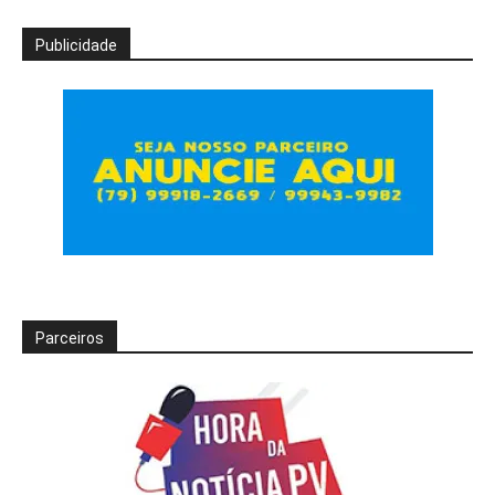
Publicidade
Parceiros