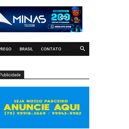
PREGO
BRASIL
CONTATO
Publicidade