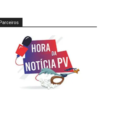
Parceiros