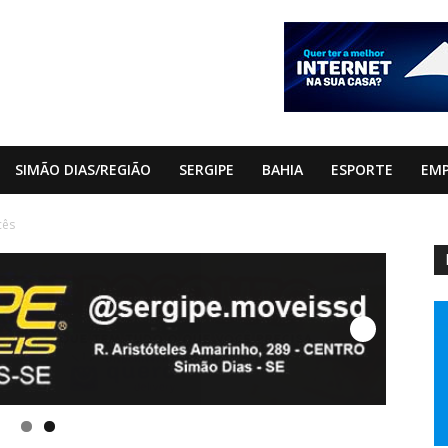
SIMÃO DIAS/REGIÃO
SERGIPE
BAHIA
ESPORTE
EM
cês