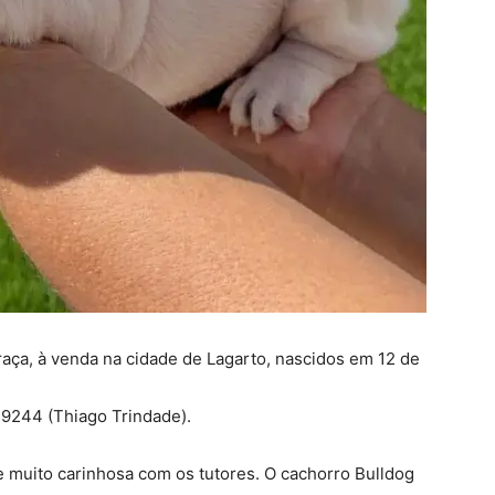
 raça, à venda na cidade de Lagarto, nascidos em 12 de
-9244 (Thiago Trindade).
 muito carinhosa com os tutores. O cachorro Bulldog