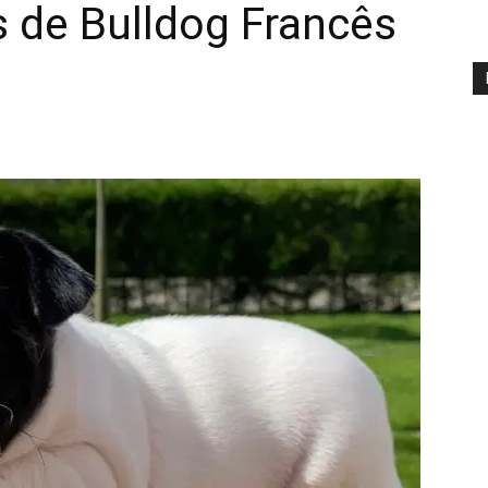
s de Bulldog Francês