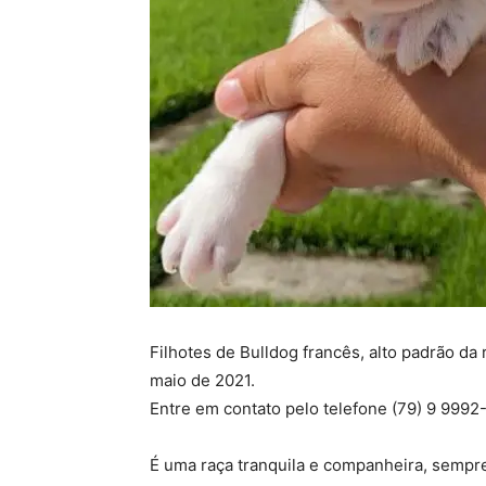
Filhotes de Bulldog francês, alto padrão da
maio de 2021.
Entre em contato pelo telefone (79) 9 9992
É uma raça tranquila e companheira, sempre