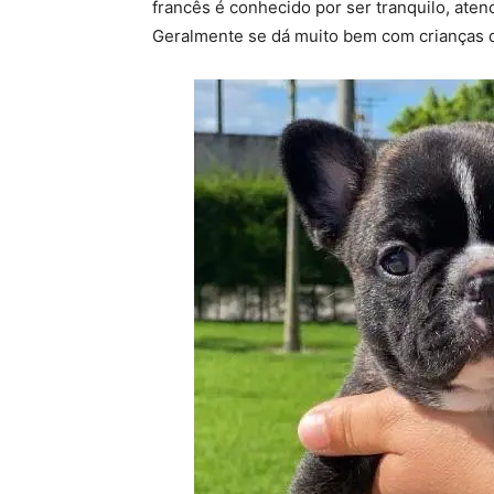
francês é conhecido por ser tranquilo, at
Geralmente se dá muito bem com crianças de