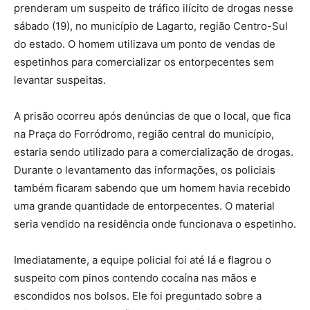
prenderam um suspeito de tráfico ilícito de drogas nesse
sábado (19), no município de Lagarto, região Centro-Sul
do estado. O homem utilizava um ponto de vendas de
espetinhos para comercializar os entorpecentes sem
levantar suspeitas.
A prisão ocorreu após denúncias de que o local, que fica
na Praça do Forródromo, região central do município,
estaria sendo utilizado para a comercialização de drogas.
Durante o levantamento das informações, os policiais
também ficaram sabendo que um homem havia recebido
uma grande quantidade de entorpecentes. O material
seria vendido na residência onde funcionava o espetinho.
Imediatamente, a equipe policial foi até lá e flagrou o
suspeito com pinos contendo cocaína nas mãos e
escondidos nos bolsos. Ele foi preguntado sobre a