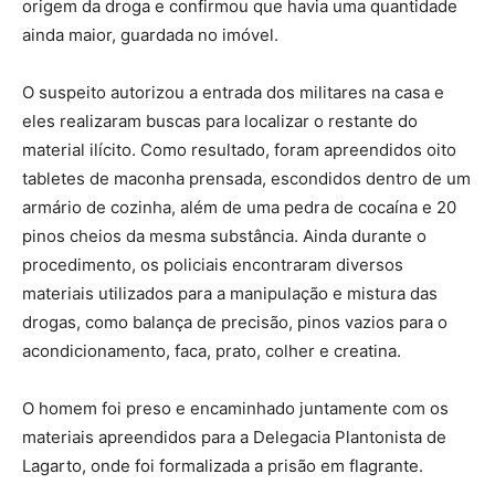
origem da droga e confirmou que havia uma quantidade
ainda maior, guardada no imóvel.
O suspeito autorizou a entrada dos militares na casa e
eles realizaram buscas para localizar o restante do
material ilícito. Como resultado, foram apreendidos oito
tabletes de maconha prensada, escondidos dentro de um
armário de cozinha, além de uma pedra de cocaína e 20
pinos cheios da mesma substância. Ainda durante o
procedimento, os policiais encontraram diversos
materiais utilizados para a manipulação e mistura das
drogas, como balança de precisão, pinos vazios para o
acondicionamento, faca, prato, colher e creatina.
O homem foi preso e encaminhado juntamente com os
materiais apreendidos para a Delegacia Plantonista de
Lagarto, onde foi formalizada a prisão em flagrante.