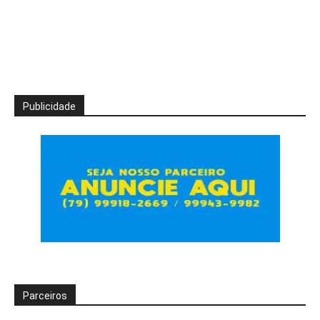
Publicidade
Parceiros