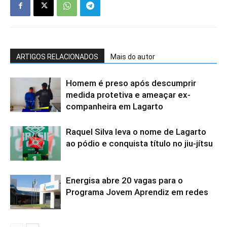
ARTIGOS RELACIONADOS
Mais do autor
Homem é preso após descumprir
medida protetiva e ameaçar ex-
companheira em Lagarto
Raquel Silva leva o nome de Lagarto
ao pódio e conquista título no jiu-jítsu
Energisa abre 20 vagas para o
Programa Jovem Aprendiz em redes