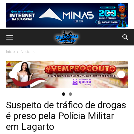
Início
Notícias
Suspeito de tráfico de drogas
é preso pela Polícia Militar
em Lagarto