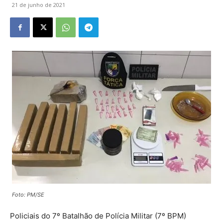
21 de junho de 2021
Foto: PM/SE
Policiais do 7º Batalhão de Polícia Militar (7º BPM)