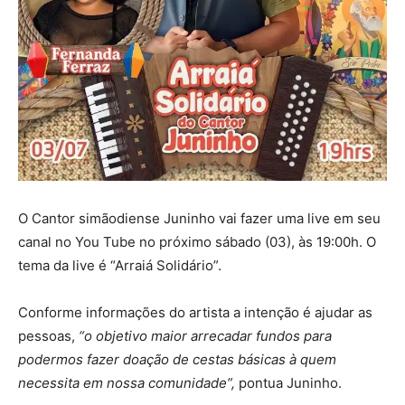
O Cantor simãodiense Juninho vai fazer uma live em seu
canal no You Tube no próximo sábado (03), às 19:00h. O
tema da live é “Arraiá Solidário”.
Conforme informações do artista a intenção é ajudar as
pessoas,
“o objetivo maior arrecadar fundos para
podermos fazer doação de cestas básicas à quem
necessita em nossa comunidade”,
pontua Juninho.