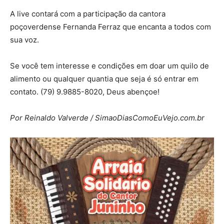
A live contará com a participação da cantora
poçoverdense Fernanda Ferraz que encanta a todos com
sua voz.
Se você tem interesse e condições em doar um quilo de
alimento ou qualquer quantia que seja é só entrar em
contato. (79) 9.9885-8020, Deus abençoe!
Por Reinaldo Valverde / SimaoDiasComoEuVejo.com.br