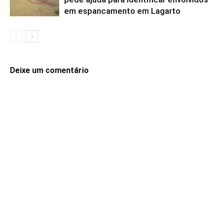
em espancamento em Lagarto
Deixe um comentário