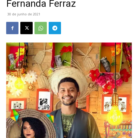
Fernanda Ferraz
30 de junho de 2021