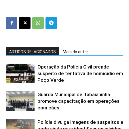
ARTIGOS RELACIONADOS
Mais do autor
Operação da Polícia Civil prende
suspeito de tentativa de homicídio em
Poço Verde
Guarda Municipal de Itabaianinha
promove capacitação em operações
com cães
Polícia divulga imagens de suspeitos e
pede ajuda para identificar envolvidos