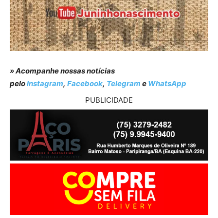
» Acompanhe nossas notícias
pelo
Instagram
,
Facebook
,
Telegram
e
WhatsApp
PUBLICIDADE