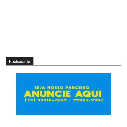
Publicidade