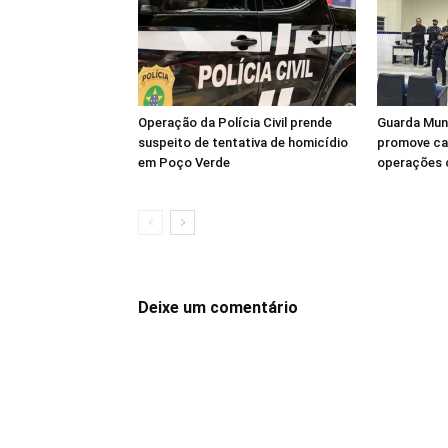
Operação da Polícia Civil prende
Guarda Muni
suspeito de tentativa de homicídio
promove ca
em Poço Verde
operações 
Deixe um comentário