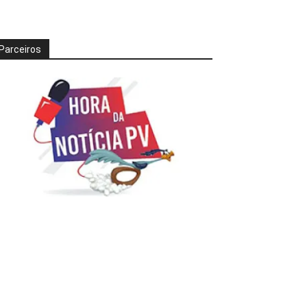
Parceiros