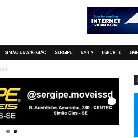
SIMÃO DIAS/REGIÃO
SERGIPE
BAHIA
ESPORTE
EM
algia