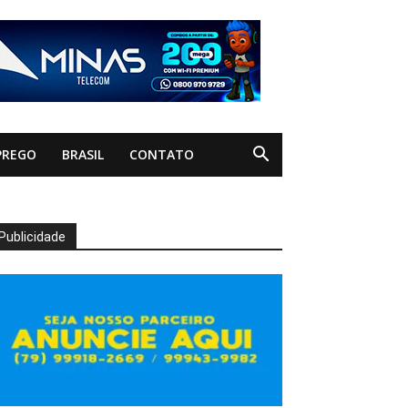
PREGO
BRASIL
CONTATO
Publicidade