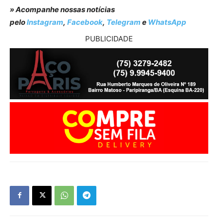
» Acompanhe nossas notícias
pelo
Instagram
,
Facebook
,
Telegram
e
WhatsApp
PUBLICIDADE