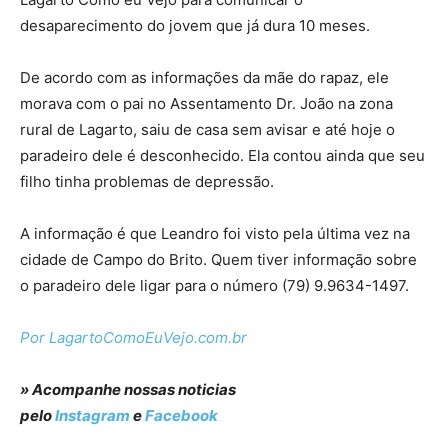
desaparecimento do jovem que já dura 10 meses.
De acordo com as informações da mãe do rapaz, ele
morava com o pai no Assentamento Dr. João na zona
rural de Lagarto, saiu de casa sem avisar e até hoje o
paradeiro dele é desconhecido. Ela contou ainda que seu
filho tinha problemas de depressão.
A informação é que Leandro foi visto pela última vez na
cidade de Campo do Brito. Quem tiver informação sobre
o paradeiro dele ligar para o número (79) 9.9634-1497.
Por LagartoComoEuVejo.com.br
» Acompanhe nossas noticias
pelo
Instagram
e
Facebook