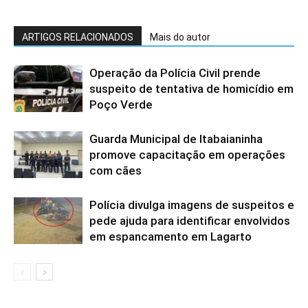
ARTIGOS RELACIONADOS
Mais do autor
Operação da Polícia Civil prende
suspeito de tentativa de homicídio em
Poço Verde
Guarda Municipal de Itabaianinha
promove capacitação em operações
com cães
Polícia divulga imagens de suspeitos e
pede ajuda para identificar envolvidos
em espancamento em Lagarto