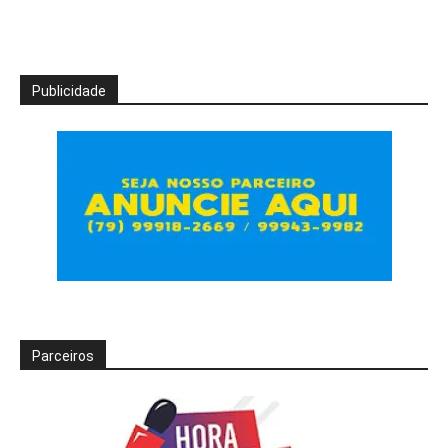
Publicidade
Parceiros