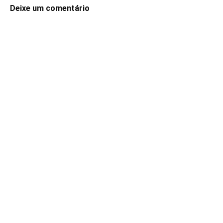
Deixe um comentário