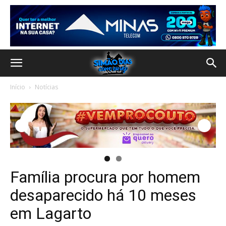
Início
Notícias
Família procura por homem
desaparecido há 10 meses
em Lagarto