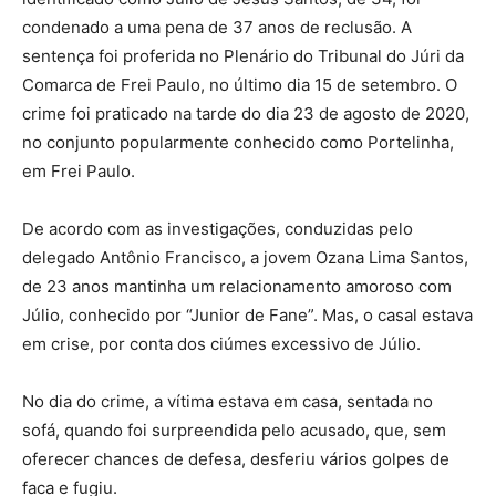
condenado a uma pena de 37 anos de reclusão. A
sentença foi proferida no Plenário do Tribunal do Júri da
Comarca de Frei Paulo, no último dia 15 de setembro. O
crime foi praticado na tarde do dia 23 de agosto de 2020,
no conjunto popularmente conhecido como Portelinha,
em Frei Paulo.
De acordo com as investigações, conduzidas pelo
delegado Antônio Francisco, a jovem Ozana Lima Santos,
de 23 anos mantinha um relacionamento amoroso com
Júlio, conhecido por “Junior de Fane”. Mas, o casal estava
em crise, por conta dos ciúmes excessivo de Júlio.
No dia do crime, a vítima estava em casa, sentada no
sofá, quando foi surpreendida pelo acusado, que, sem
oferecer chances de defesa, desferiu vários golpes de
faca e fugiu.