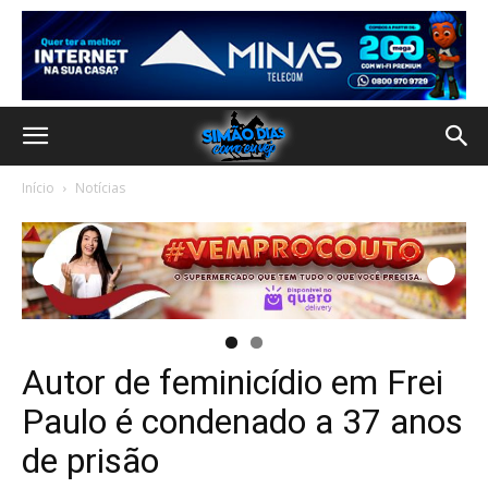
Início
Notícias
Autor de feminicídio em Frei
Paulo é condenado a 37 anos
de prisão