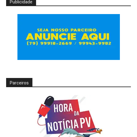
Publicidade
Parceiros