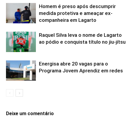
Homem é preso após descumprir
medida protetiva e ameaçar ex-
companheira em Lagarto
Raquel Silva leva o nome de Lagarto
ao pódio e conquista título no jiu-jítsu
Energisa abre 20 vagas para o
Programa Jovem Aprendiz em redes
Deixe um comentário