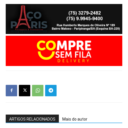
ARTIGOS RELACIONADOS
Mais do autor