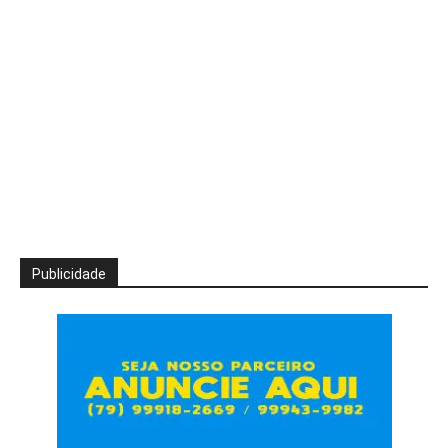
Publicidade