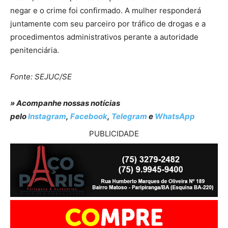
negar e o crime foi confirmado. A mulher responderá
juntamente com seu parceiro por tráfico de drogas e a
procedimentos administrativos perante a autoridade
penitenciária.
Fonte: SEJUC/SE
» Acompanhe nossas notícias
pelo
Instagram
,
Facebook
,
Telegram
e
WhatsApp
PUBLICIDADE