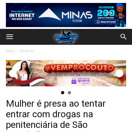
Início
Notícias
Mulher é presa ao tentar
entrar com drogas na
penitenciária de São