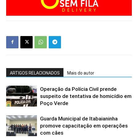
ARTIGOS RELACIONADOS
Mais do autor
Operação da Polícia Civil prende
suspeito de tentativa de homicídio em
Poço Verde
Guarda Municipal de Itabaianinha
promove capacitação em operações
com cães