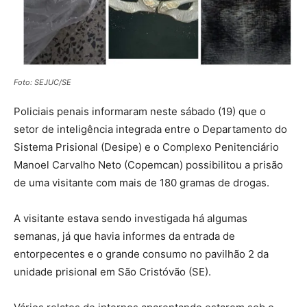
Foto: SEJUC/SE
Policiais penais informaram neste sábado (19) que o
setor de inteligência integrada entre o Departamento do
Sistema Prisional (Desipe) e o Complexo Penitenciário
Manoel Carvalho Neto (Copemcan) possibilitou a prisão
de uma visitante com mais de 180 gramas de drogas.
A visitante estava sendo investigada há algumas
semanas, já que havia informes da entrada de
entorpecentes e o grande consumo no pavilhão 2 da
unidade prisional em São Cristóvão (SE).