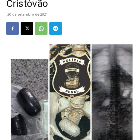
Cristóvão
20 de setembro de 2021