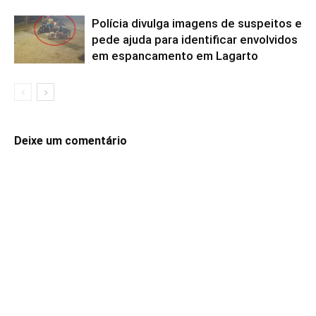
Polícia divulga imagens de suspeitos e
pede ajuda para identificar envolvidos
em espancamento em Lagarto
Deixe um comentário