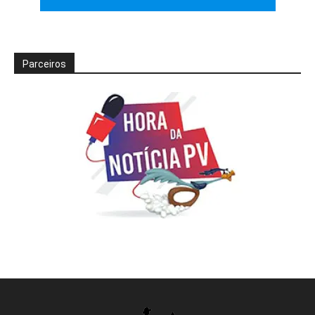
Parceiros