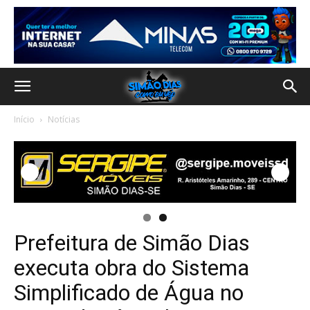
Início
Notícias
Prefeitura de Simão Dias
executa obra do Sistema
Simplificado de Água no