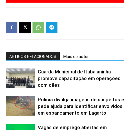
ARTIGOS RELACIONADOS
Mais do autor
Guarda Municipal de Itabaianinha
promove capacitação em operações
com cães
Polícia divulga imagens de suspeitos e
pede ajuda para identificar envolvidos
em espancamento em Lagarto
Vagas de emprego abertas em