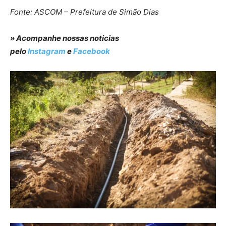
Fonte: ASCOM – Prefeitura de Simão Dias
» Acompanhe nossas noticias
pelo
Instagram
e
Facebook