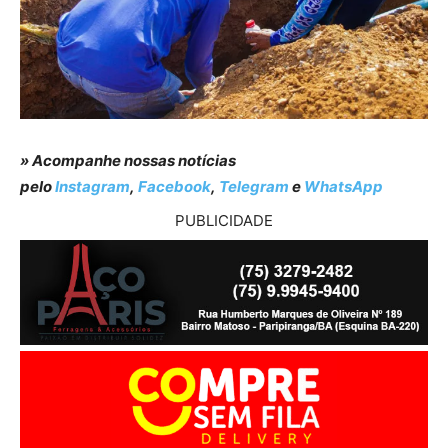
» Acompanhe nossas notícias
pelo
Instagram
,
Facebook
,
Telegram
e
WhatsApp
PUBLICIDADE