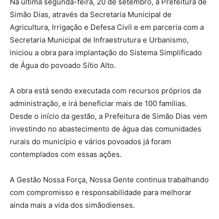
Na última segunda-feira, 20 de setembro, a Prefeitura de
Simão Dias, através da Secretaria Municipal de
Agricultura, Irrigação e Defesa Civil e em parceria com a
Secretaria Municipal de Infraestrutura e Urbanismo,
iniciou a obra para implantação do Sistema Simplificado
de Água do povoado Sítio Alto.
A obra está sendo executada com recursos próprios da
administração, e irá beneficiar mais de 100 famílias.
Desde o início da gestão, a Prefeitura de Simão Dias vem
investindo no abastecimento de água das comunidades
rurais do município e vários povoados já foram
contemplados com essas ações.
A Gestão Nossa Força, Nossa Gente continua trabalhando
com compromisso e responsabilidade para melhorar
ainda mais a vida dos simãodienses.