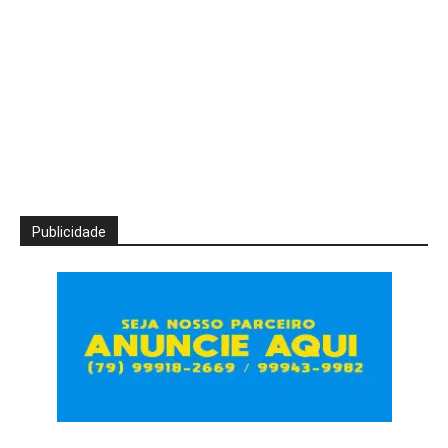
Publicidade