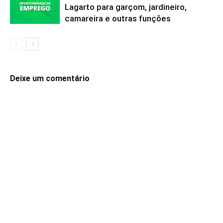
Lagarto para garçom, jardineiro,
camareira e outras funções
Deixe um comentário