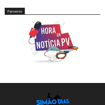
Parceiros