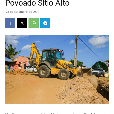
Povoado Sítio Alto
23 de setembro de 2021