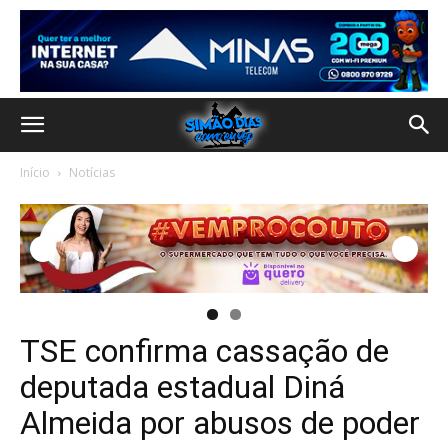
Início
Notícias
TSE confirma cassação de
deputada estadual Diná
Almeida por abusos de poder