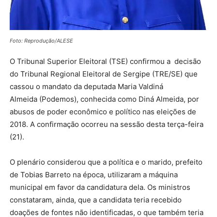
Foto: Reprodução/ALESE
O Tribunal Superior Eleitoral (TSE) confirmou a decisão
do Tribunal Regional Eleitoral de Sergipe (TRE/SE) que
cassou o mandato da deputada Maria Valdiná
Almeida (Podemos), conhecida como Diná Almeida, por
abusos de poder econômico e político nas eleições de
2018. A confirmação ocorreu na sessão desta terça-feira
(21).
O plenário considerou que a política e o marido, prefeito
de Tobias Barreto na época, utilizaram a máquina
municipal em favor da candidatura dela. Os ministros
constataram, ainda, que a candidata teria recebido
doações de fontes não identificadas, o que também teria