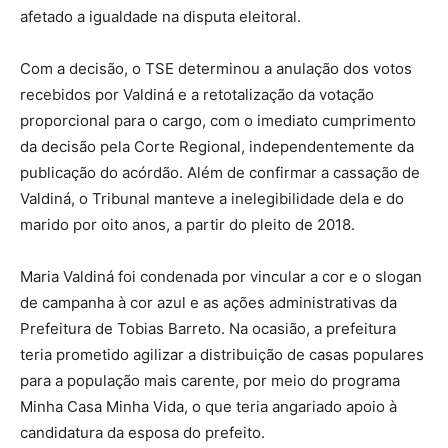
afetado a igualdade na disputa eleitoral.
Com a decisão, o TSE determinou a anulação dos votos
recebidos por Valdiná e a retotalização da votação
proporcional para o cargo, com o imediato cumprimento
da decisão pela Corte Regional, independentemente da
publicação do acórdão. Além de confirmar a cassação de
Valdiná, o Tribunal manteve a inelegibilidade dela e do
marido por oito anos, a partir do pleito de 2018.
Maria Valdiná foi condenada por vincular a cor e o slogan
de campanha à cor azul e as ações administrativas da
Prefeitura de Tobias Barreto. Na ocasião, a prefeitura
teria prometido agilizar a distribuição de casas populares
para a população mais carente, por meio do programa
Minha Casa Minha Vida, o que teria angariado apoio à
candidatura da esposa do prefeito.