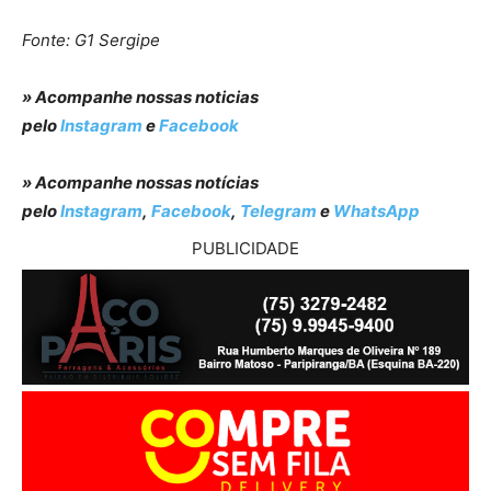
Fonte: G1 Sergipe
» Acompanhe nossas noticias
pelo
Instagram
e
Facebook
» Acompanhe nossas notícias
pelo
Instagram
,
Facebook
,
Telegram
e
WhatsApp
PUBLICIDADE