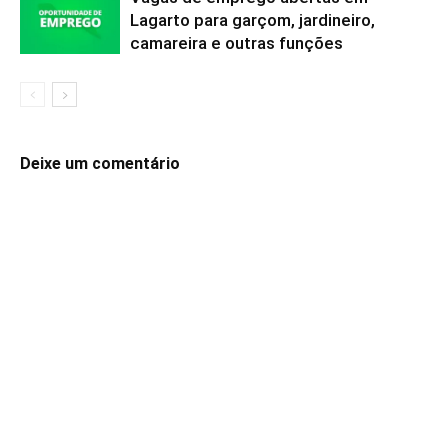
Lagarto para garçom, jardineiro,
camareira e outras funções
Deixe um comentário