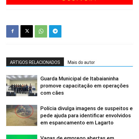
ARTIGOS RELACIONADOS
Mais do autor
Guarda Municipal de Itabaianinha
promove capacitação em operações
com cães
Polícia divulga imagens de suspeitos e
pede ajuda para identificar envolvidos
em espancamento em Lagarto
Vagas de emprego abertas em