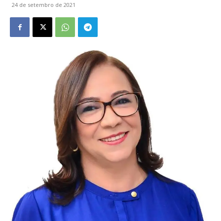
24 de setembro de 2021