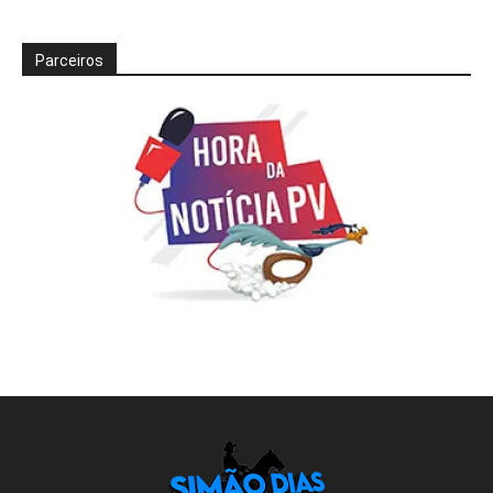
Parceiros