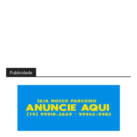
Publicidade