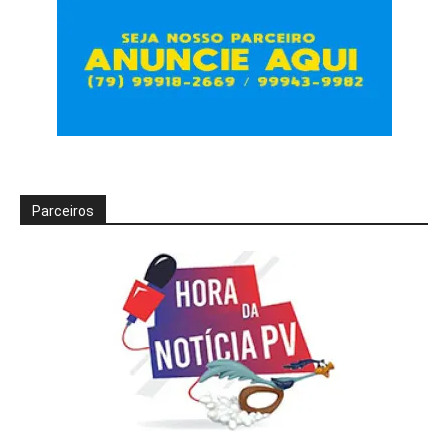
Parceiros