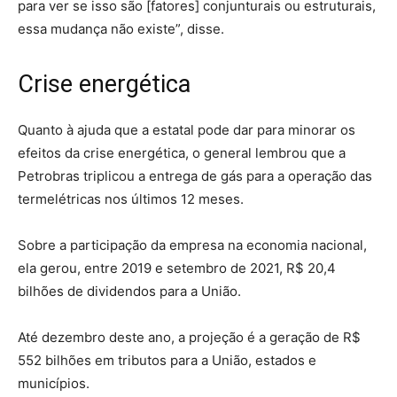
para ver se isso são [fatores] conjunturais ou estruturais,
essa mudança não existe”, disse.
Crise energética
Quanto à ajuda que a estatal pode dar para minorar os
efeitos da crise energética, o general lembrou que a
Petrobras triplicou a entrega de gás para a operação das
termelétricas nos últimos 12 meses.
Sobre a participação da empresa na economia nacional,
ela gerou, entre 2019 e setembro de 2021, R$ 20,4
bilhões de dividendos para a União.
Até dezembro deste ano, a projeção é a geração de R$
552 bilhões em tributos para a União, estados e
municípios.