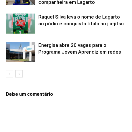
companheira em Lagarto
Raquel Silva leva o nome de Lagarto
ao pódio e conquista título no jiu-jítsu
Energisa abre 20 vagas para o
Programa Jovem Aprendiz em redes
Deixe um comentário