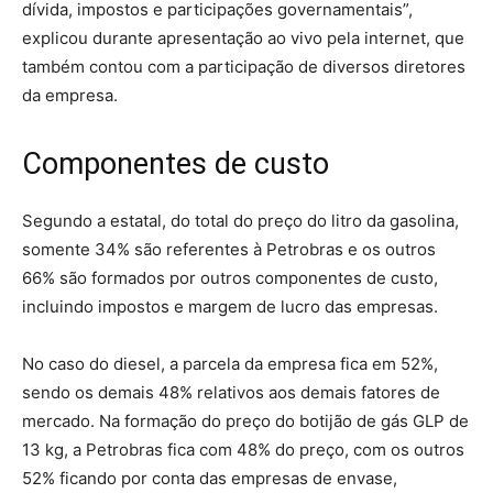
dívida, impostos e participações governamentais”,
explicou durante apresentação ao vivo pela internet, que
também contou com a participação de diversos diretores
da empresa.
Componentes de custo
Segundo a estatal, do total do preço do litro da gasolina,
somente 34% são referentes à Petrobras e os outros
66% são formados por outros componentes de custo,
incluindo impostos e margem de lucro das empresas.
No caso do diesel, a parcela da empresa fica em 52%,
sendo os demais 48% relativos aos demais fatores de
mercado. Na formação do preço do botijão de gás GLP de
13 kg, a Petrobras fica com 48% do preço, com os outros
52% ficando por conta das empresas de envase,