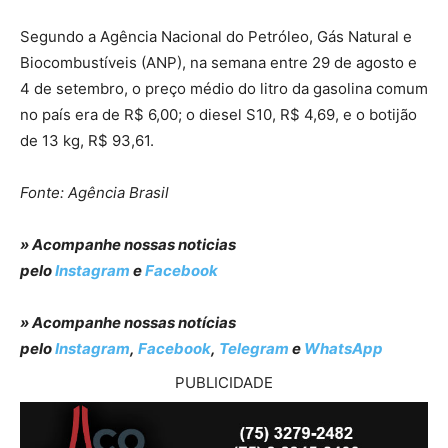
Segundo a Agência Nacional do Petróleo, Gás Natural e
Biocombustíveis (ANP), na semana entre 29 de agosto e
4 de setembro, o preço médio do litro da gasolina comum
no país era de R$ 6,00; o diesel S10, R$ 4,69, e o botijão
de 13 kg, R$ 93,61.
Fonte: Agência Brasil
» Acompanhe nossas noticias
pelo
Instagram
e
Facebook
» Acompanhe nossas notícias
pelo
Instagram
,
Facebook
,
Telegram
e
WhatsApp
PUBLICIDADE