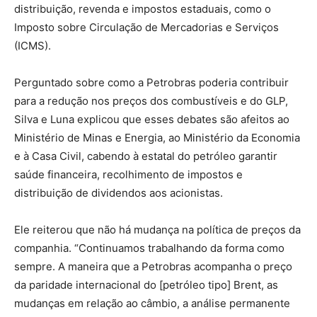
distribuição, revenda e impostos estaduais, como o
Imposto sobre Circulação de Mercadorias e Serviços
(ICMS).
Perguntado sobre como a Petrobras poderia contribuir
para a redução nos preços dos combustíveis e do GLP,
Silva e Luna explicou que esses debates são afeitos ao
Ministério de Minas e Energia, ao Ministério da Economia
e à Casa Civil, cabendo à estatal do petróleo garantir
saúde financeira, recolhimento de impostos e
distribuição de dividendos aos acionistas.
Ele reiterou que não há mudança na política de preços da
companhia. “Continuamos trabalhando da forma como
sempre. A maneira que a Petrobras acompanha o preço
da paridade internacional do [petróleo tipo] Brent, as
mudanças em relação ao câmbio, a análise permanente