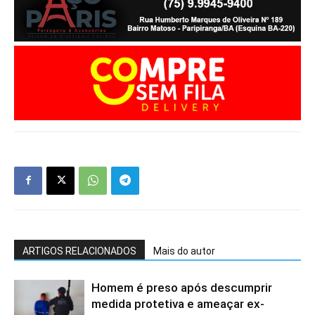
ARTIGOS RELACIONADOS
Mais do autor
Homem é preso após descumprir
medida protetiva e ameaçar ex-