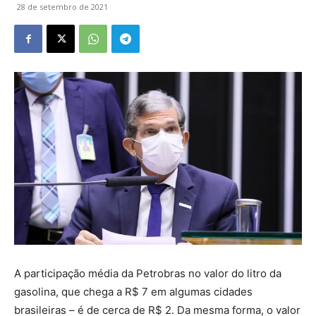
28 de setembro de 2021
A participação média da Petrobras no valor do litro da
gasolina, que chega a R$ 7 em algumas cidades
brasileiras – é de cerca de R$ 2. Da mesma forma, o valor