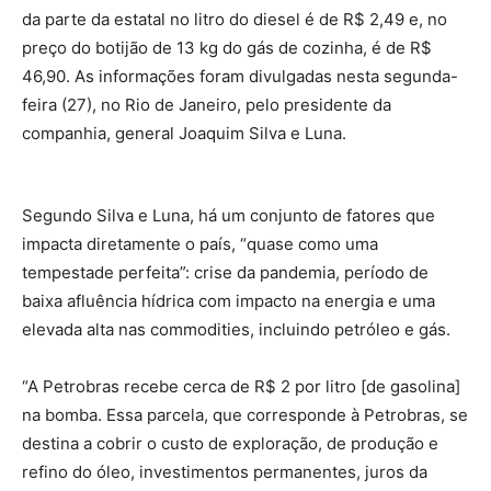
da parte da estatal no litro do diesel é de R$ 2,49 e, no
preço do botijão de 13 kg do gás de cozinha, é de R$
46,90. As informações foram divulgadas nesta segunda-
feira (27), no Rio de Janeiro, pelo presidente da
companhia, general Joaquim Silva e Luna.
Segundo Silva e Luna, há um conjunto de fatores que
impacta diretamente o país, “quase como uma
tempestade perfeita”: crise da pandemia, período de
baixa afluência hídrica com impacto na energia e uma
elevada alta nas commodities, incluindo petróleo e gás.
“A Petrobras recebe cerca de R$ 2 por litro [de gasolina]
na bomba. Essa parcela, que corresponde à Petrobras, se
destina a cobrir o custo de exploração, de produção e
refino do óleo, investimentos permanentes, juros da