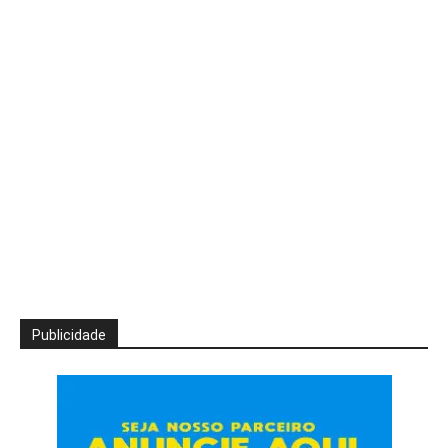
Publicidade