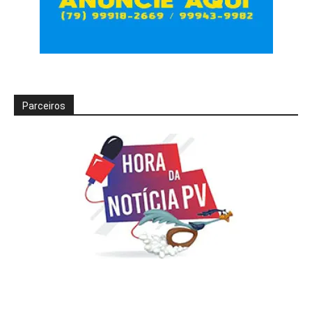
Parceiros