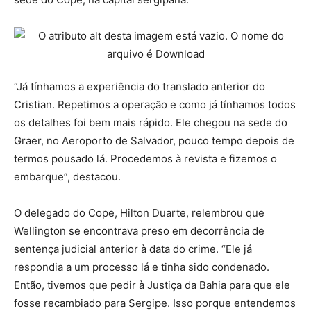
“Já tínhamos a experiência do translado anterior do
Cristian. Repetimos a operação e como já tínhamos todos
os detalhes foi bem mais rápido. Ele chegou na sede do
Graer, no Aeroporto de Salvador, pouco tempo depois de
termos pousado lá. Procedemos à revista e fizemos o
embarque”, destacou.
O delegado do Cope, Hilton Duarte, relembrou que
Wellington se encontrava preso em decorrência de
sentença judicial anterior à data do crime. “Ele já
respondia a um processo lá e tinha sido condenado.
Então, tivemos que pedir à Justiça da Bahia para que ele
fosse recambiado para Sergipe. Isso porque entendemos