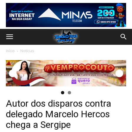
Início
Notícias
Autor dos disparos contra
delegado Marcelo Hercos
chega a Sergipe