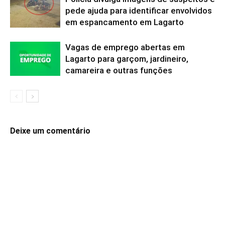
pede ajuda para identificar envolvidos
em espancamento em Lagarto
Vagas de emprego abertas em
Lagarto para garçom, jardineiro,
camareira e outras funções
Deixe um comentário