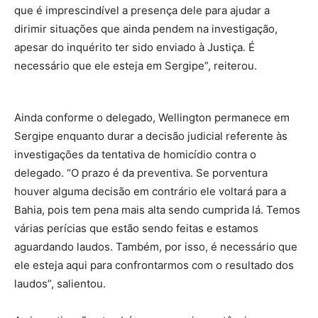
que é imprescindível a presença dele para ajudar a
dirimir situações que ainda pendem na investigação,
apesar do inquérito ter sido enviado à Justiça. É
necessário que ele esteja em Sergipe”, reiterou.
Ainda conforme o delegado, Wellington permanece em
Sergipe enquanto durar a decisão judicial referente às
investigações da tentativa de homicídio contra o
delegado. “O prazo é da preventiva. Se porventura
houver alguma decisão em contrário ele voltará para a
Bahia, pois tem pena mais alta sendo cumprida lá. Temos
várias perícias que estão sendo feitas e estamos
aguardando laudos. Também, por isso, é necessário que
ele esteja aqui para confrontarmos com o resultado dos
laudos”, salientou.