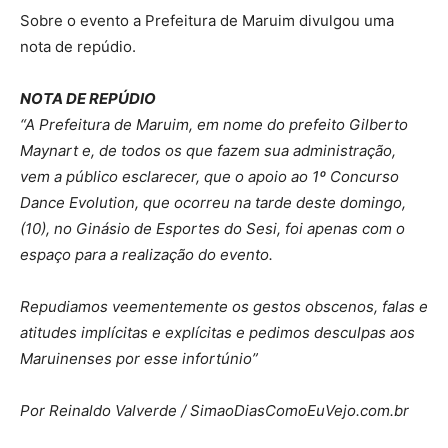
Sobre o evento a Prefeitura de Maruim divulgou uma
nota de repúdio.
NOTA DE REPÚDIO
“A Prefeitura de Maruim, em nome do prefeito Gilberto
Maynart e, de todos os que fazem sua administração,
vem a público esclarecer, que o apoio ao 1º Concurso
Dance Evolution, que ocorreu na tarde deste domingo,
(10), no Ginásio de Esportes do Sesi, foi apenas com o
espaço para a realização do evento.
Repudiamos veementemente os gestos obscenos, falas e
atitudes implícitas e explícitas e pedimos desculpas aos
Maruinenses por esse infortúnio”
Por Reinaldo Valverde / SimaoDiasComoEuVejo.com.br