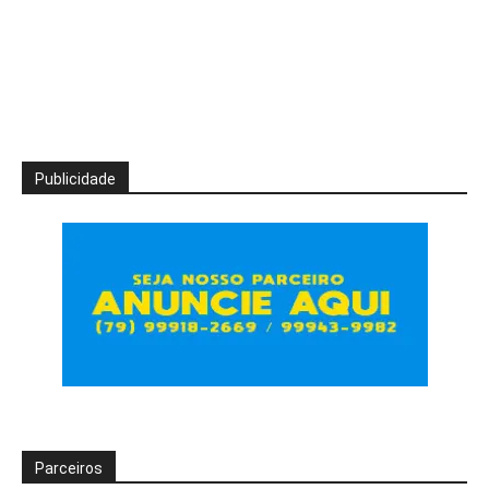
Publicidade
Parceiros