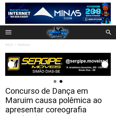
Início
Notícias
Concurso de Dança em
Maruim causa polêmica ao
apresentar coreografia