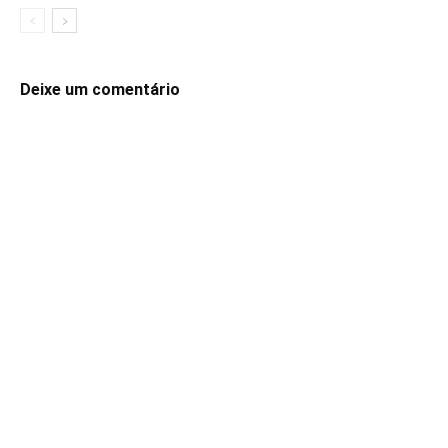
Deixe um comentário