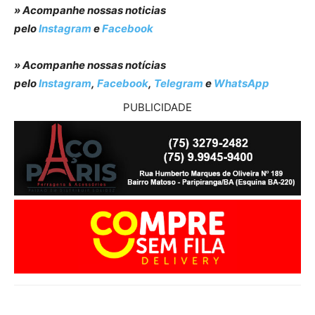
» Acompanhe nossas noticias
pelo
Instagram
e
Facebook
» Acompanhe nossas notícias
pelo
Instagram
,
Facebook
,
Telegram
e
WhatsApp
PUBLICIDADE