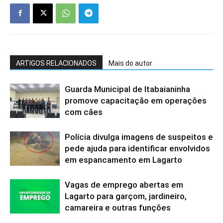
ARTIGOS RELACIONADOS
Mais do autor
Guarda Municipal de Itabaianinha
promove capacitação em operações
com cães
Polícia divulga imagens de suspeitos e
pede ajuda para identificar envolvidos
em espancamento em Lagarto
Vagas de emprego abertas em
Lagarto para garçom, jardineiro,
camareira e outras funções