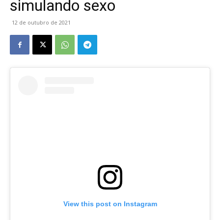
simulando sexo
12 de outubro de 2021
View this post on Instagram