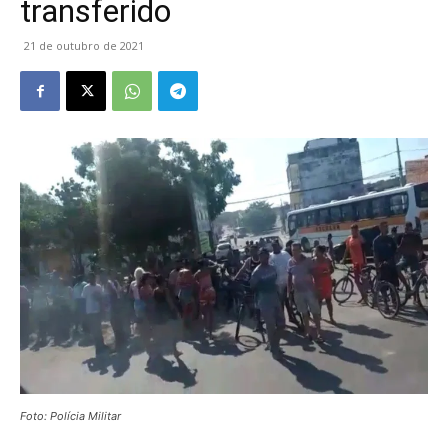
transferido
21 de outubro de 2021
Foto: Polícia Militar