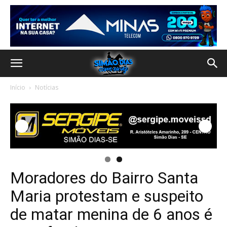
Início
Notícias
Moradores do Bairro Santa
Maria protestam e suspeito
de matar menina de 6 anos é