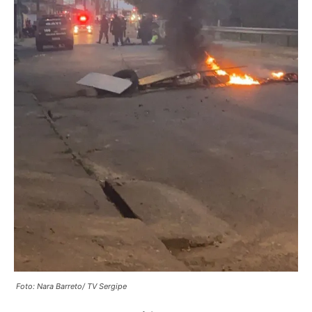
Foto: Nara Barreto/ TV Sergipe