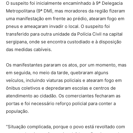
O suspeito foi inicialmente encaminhado à 9ª Delegacia
Metropolitana (9ª DM), mas moradores da região fizeram
uma manifestação em frente ao prédio, atearam fogo em
pneus e ameaçaram invadir o local. O suspeito foi
transferido para outra unidade da Polícia Civil na capital
sergipana, onde se encontra custodiado e à disposição
das medidas cabíveis.
Os manifestantes pararam os atos, por um momento, mas
em seguida, no meio da tarde, quebraram alguns
veículos, incluindo viaturas policiais e atearam fogo em
ônibus coletivos e depredaram escolas e centros de
atendimento ao cidadão. Os comerciantes fecharam as
portas e foi necessário reforço policial para conter a
população.
“Situação complicada, porque o povo está revoltado com