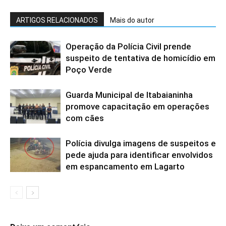
ARTIGOS RELACIONADOS
Mais do autor
Operação da Polícia Civil prende
suspeito de tentativa de homicídio em
Poço Verde
Guarda Municipal de Itabaianinha
promove capacitação em operações
com cães
Polícia divulga imagens de suspeitos e
pede ajuda para identificar envolvidos
em espancamento em Lagarto