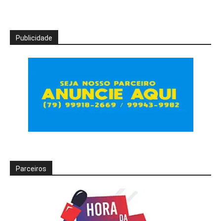
Publicidade
Parceiros