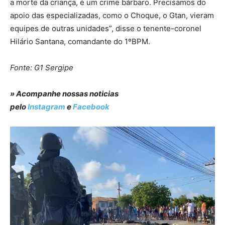
a morte da criança, é um crime bárbaro. Precisamos do
apoio das especializadas, como o Choque, o Gtan, vieram
equipes de outras unidades”, disse o tenente-coronel
Hilário Santana, comandante do 1ºBPM.
Fonte: G1 Sergipe
» Acompanhe nossas noticias
pelo
Instagram
e
Facebook