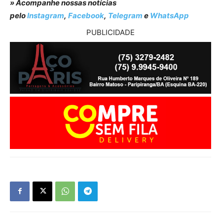
» Acompanhe nossas notícias
pelo
Instagram
,
Facebook
,
Telegram
e
WhatsApp
PUBLICIDADE