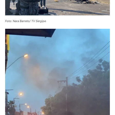
Foto: Nara Barreto/ TV Sergipe