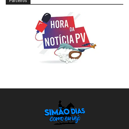
Parceiros