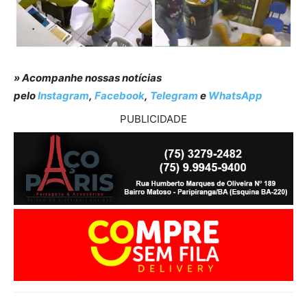
» Acompanhe nossas notícias
pelo
Instagram
,
Facebook
,
Telegram
e
WhatsApp
PUBLICIDADE