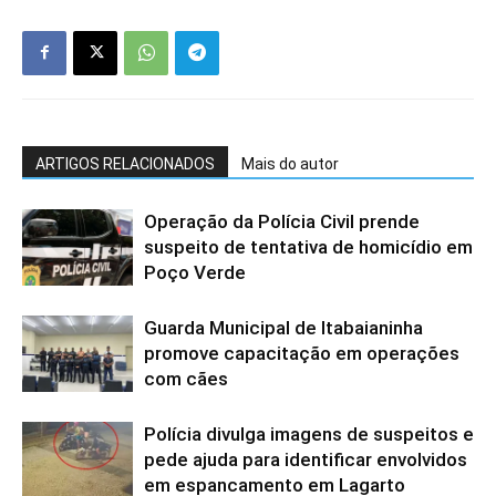
ARTIGOS RELACIONADOS
Mais do autor
Operação da Polícia Civil prende
suspeito de tentativa de homicídio em
Poço Verde
Guarda Municipal de Itabaianinha
promove capacitação em operações
com cães
Polícia divulga imagens de suspeitos e
pede ajuda para identificar envolvidos
em espancamento em Lagarto