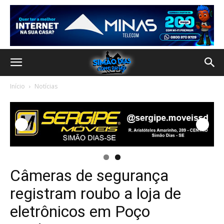
Início
Notícias
Câmeras de segurança
registram roubo a loja de
eletrônicos em Poço