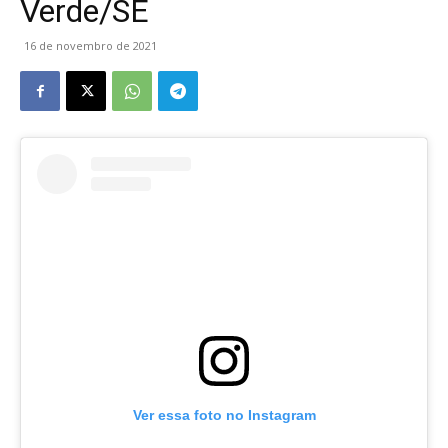
Verde/SE
16 de novembro de 2021
Ver essa foto no Instagram