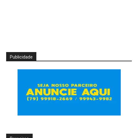
Publicidade