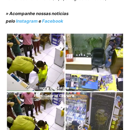
» Acompanhe nossas noticias
pelo
Instagram
e
Facebook