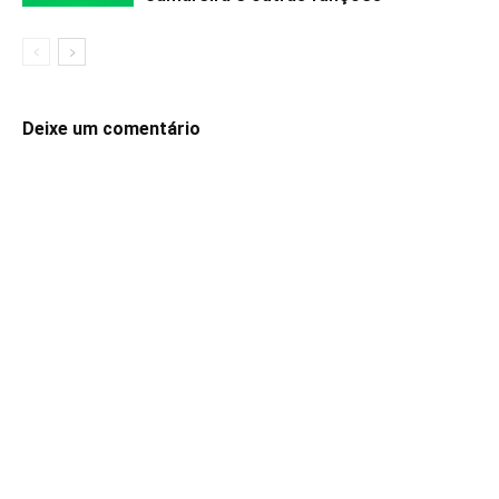
Deixe um comentário