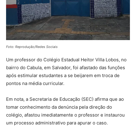
Foto: Reprodução/Redes Sociais
Um professor do Colégio Estadual Heitor Villa Lobos, no
bairro do Cabula, em Salvador, foi afastado das funções
após estimular estudantes a se beijarem em troca de
pontos na média curricular.
Em nota, a Secretaria de Educação (SEC) afirma que ao
tomar conhecimento da denúncia pela direção do
colégio, afastou imediatamente o professor e instaurou
um processo administrativo para apurar o caso.