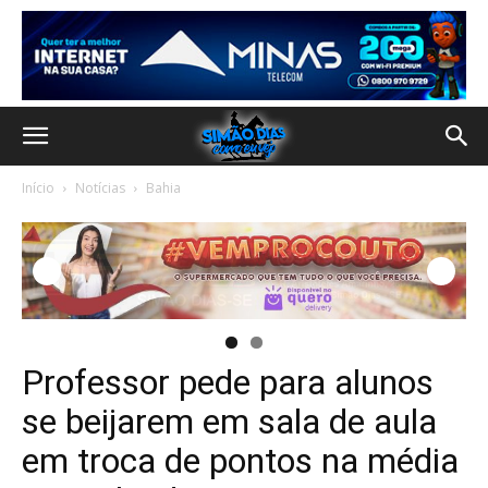
Início
Notícias
Bahia
Professor pede para alunos
se beijarem em sala de aula
em troca de pontos na média