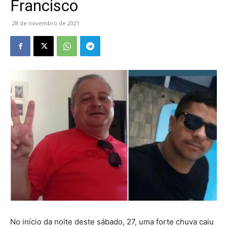
Francisco
28 de novembro de 2021
No início da noite deste sábado, 27, uma forte chuva caiu