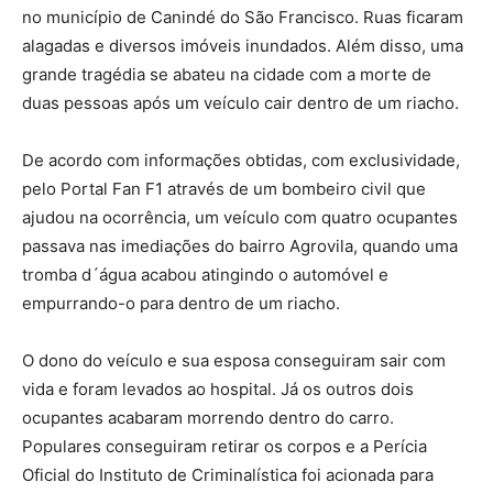
no município de Canindé do São Francisco. Ruas ficaram
alagadas e diversos imóveis inundados. Além disso, uma
grande tragédia se abateu na cidade com a morte de
duas pessoas após um veículo cair dentro de um riacho.
De acordo com informações obtidas, com exclusividade,
pelo Portal Fan F1 através de um bombeiro civil que
ajudou na ocorrência, um veículo com quatro ocupantes
passava nas imediações do bairro Agrovila, quando uma
tromba d´água acabou atingindo o automóvel e
empurrando-o para dentro de um riacho.
O dono do veículo e sua esposa conseguiram sair com
vida e foram levados ao hospital. Já os outros dois
ocupantes acabaram morrendo dentro do carro.
Populares conseguiram retirar os corpos e a Perícia
Oficial do Instituto de Criminalística foi acionada para