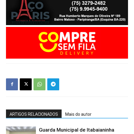
ARTIGOS RELACIONADOS
Mais do autor
Guarda Municipal de Itabaianinha