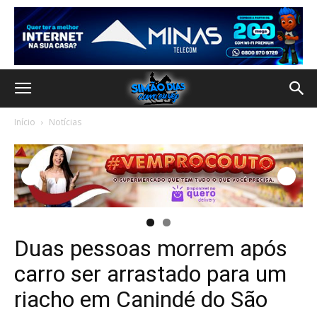
Início
Notícias
Duas pessoas morrem após
carro ser arrastado para um
riacho em Canindé do São