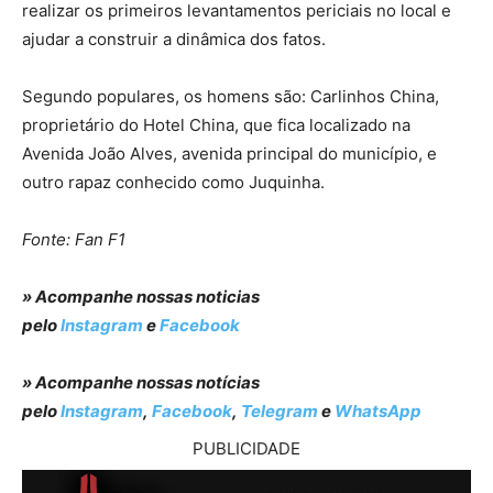
realizar os primeiros levantamentos periciais no local e
ajudar a construir a dinâmica dos fatos.
Segundo populares, os homens são: Carlinhos China,
proprietário do Hotel China, que fica localizado na
Avenida João Alves, avenida principal do município, e
outro rapaz conhecido como Juquinha.
Fonte: Fan F1
» Acompanhe nossas noticias
pelo
Instagram
e
Facebook
» Acompanhe nossas notícias
pelo
Instagram
,
Facebook
,
Telegram
e
WhatsApp
PUBLICIDADE