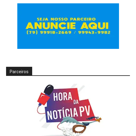
Parceiros