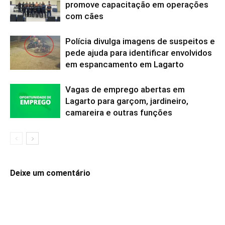
promove capacitação em operações
com cães
Polícia divulga imagens de suspeitos e
pede ajuda para identificar envolvidos
em espancamento em Lagarto
Vagas de emprego abertas em
Lagarto para garçom, jardineiro,
camareira e outras funções
Deixe um comentário