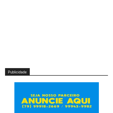
Publicidade