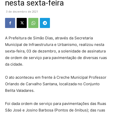
nesta sexta-feira
3 de dezembro de 2021
A Prefeitura de Simão Dias, através da Secretaria
Municipal de Infraestrutura e Urbanismo, realizou nesta
sexta-feira, 03 de dezembro, a solenidade de assinatura
de ordem de serviço para pavimentação de diversas ruas
da cidade.
O ato aconteceu em frente à Creche Municipal Professor
Orlando de Carvalho Santana, localizada no Conjunto
Belita Valadares.
Foi dada ordem de serviço para pavimentações das Ruas
São José e Josino Barbosa (Pontos de ônibus); das ruas