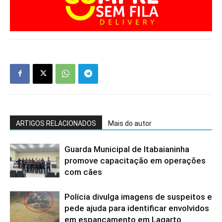
ARTIGOS RELACIONADOS
Mais do autor
Guarda Municipal de Itabaianinha
promove capacitação em operações
com cães
Polícia divulga imagens de suspeitos e
pede ajuda para identificar envolvidos
em espancamento em Lagarto