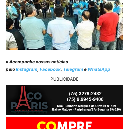
» Acompanhe nossas notícias
pelo
Instagram
,
Facebook
,
Telegram
e
WhatsApp
PUBLICIDADE