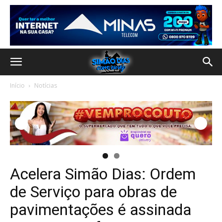
Início
Notícias
Acelera Simão Dias: Ordem
de Serviço para obras de
pavimentações é assinada