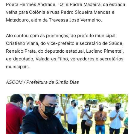
Poeta Hermes Andrade, “Q” e Padre Madeira; da estrada
velha para Colônia e ruas Pedro Siqueira Mendes e
Matadouro, além da Travessa José Vermelho.
Ato contou com as presenças, do prefeito municipal,
Cristiano Viana, do vice-prefeito e secretário de Saúde,
Renaldo Prata, do deputado estadual, Luciano Pimentel,
ex-deputado, Valadares Filho, vereadores e secretários
municipais.
ASCOM / Prefeitura de Simão Dias