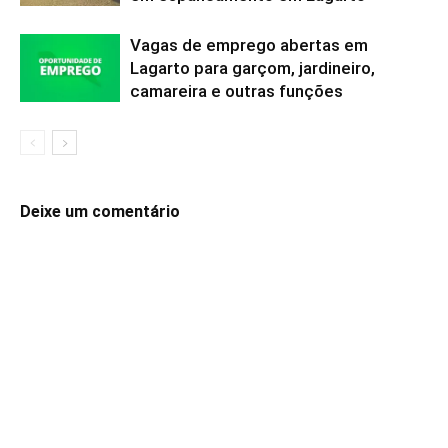
Vagas de emprego abertas em
Lagarto para garçom, jardineiro,
camareira e outras funções
Deixe um comentário