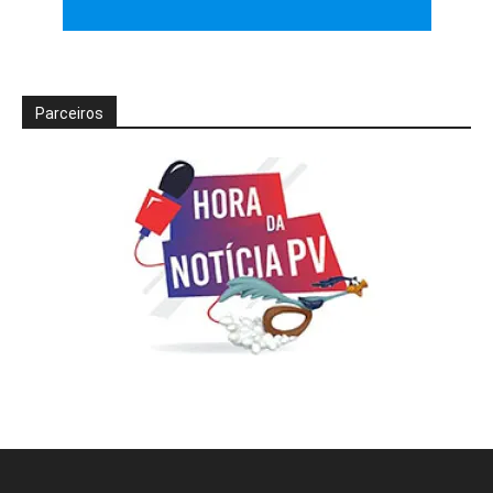
Parceiros