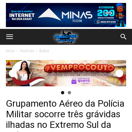
Início
Notícias
Bahia
Grupamento Aéreo da Polícia
Militar socorre três grávidas
ilhadas no Extremo Sul da