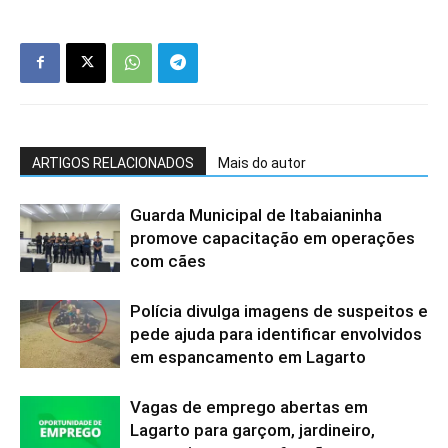
ARTIGOS RELACIONADOS
Mais do autor
Guarda Municipal de Itabaianinha
promove capacitação em operações
com cães
Polícia divulga imagens de suspeitos e
pede ajuda para identificar envolvidos
em espancamento em Lagarto
Vagas de emprego abertas em
Lagarto para garçom, jardineiro,