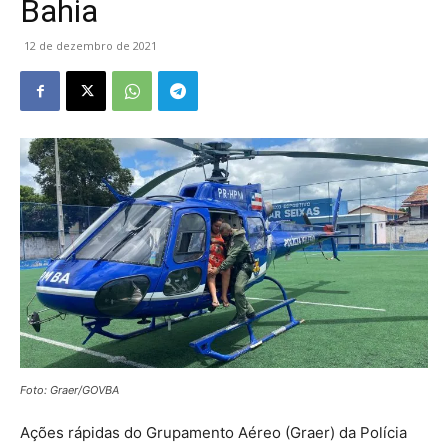
Bahia
12 de dezembro de 2021
Foto: Graer/GOVBA
Ações rápidas do Grupamento Aéreo (Graer) da Polícia