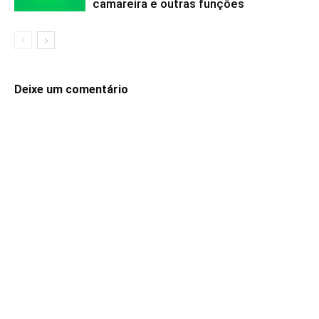
camareira e outras funções
Deixe um comentário