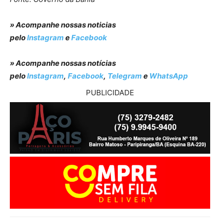
» Acompanhe nossas noticias
pelo
Instagram
e
Facebook
» Acompanhe nossas notícias
pelo
Instagram
,
Facebook
,
Telegram
e
WhatsApp
PUBLICIDADE