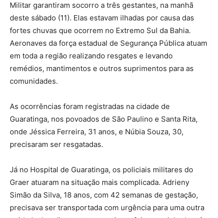
Militar garantiram socorro a três gestantes, na manhã
deste sábado (11). Elas estavam ilhadas por causa das
fortes chuvas que ocorrem no Extremo Sul da Bahia.
Aeronaves da força estadual de Segurança Pública atuam
em toda a região realizando resgates e levando
remédios, mantimentos e outros suprimentos para as
comunidades.
As ocorrências foram registradas na cidade de
Guaratinga, nos povoados de São Paulino e Santa Rita,
onde Jéssica Ferreira, 31 anos, e Núbia Souza, 30,
precisaram ser resgatadas.
Já no Hospital de Guaratinga, os policiais militares do
Graer atuaram na situação mais complicada. Adrieny
Simão da Silva, 18 anos, com 42 semanas de gestação,
precisava ser transportada com urgência para uma outra