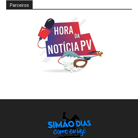
Parceiros