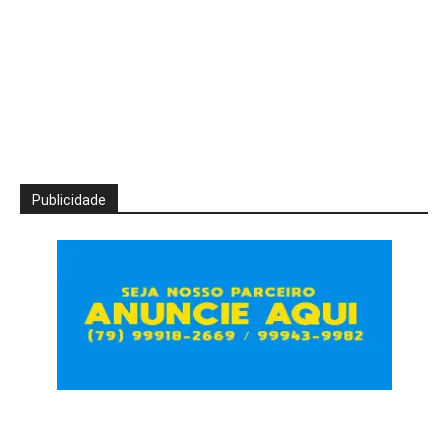
Publicidade