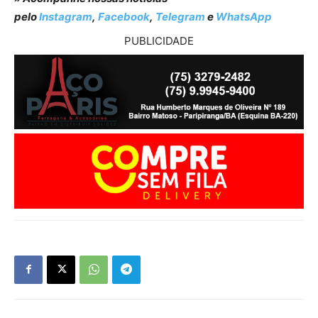
pelo
Instagram
,
Facebook
,
Telegram
e
WhatsApp
PUBLICIDADE