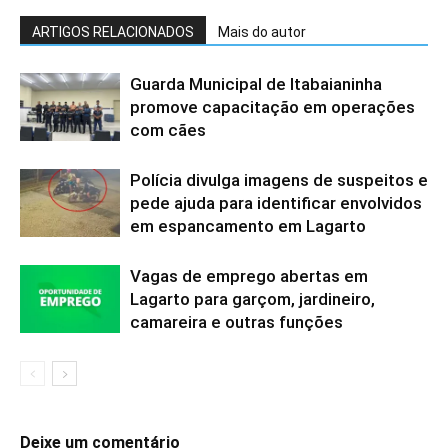
ARTIGOS RELACIONADOS
Mais do autor
Guarda Municipal de Itabaianinha
promove capacitação em operações
com cães
Polícia divulga imagens de suspeitos e
pede ajuda para identificar envolvidos
em espancamento em Lagarto
Vagas de emprego abertas em
Lagarto para garçom, jardineiro,
camareira e outras funções
Deixe um comentário