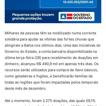
Milhares de pessoas têm se mobilizado numa corrente
solidária para ajudar as vítimas das fortes chuvas que
atingiram a Bahia nos últimos dias. Uma das iniciativas do
Governo do Estado, a conta bancária disponibilizada na
última terça-feira (28) para recebimento de doações em
dinheiro, alcançou R$ 490,9 mil em apenas três dias. Os
recursos serão utilizados para compra de itens básicos,
como geladeiras e fogões, e beneficiarão famílias de
todas as regiões que foram impactadas pelos temporais
deste mês de dezembro.
Até o momento, foram 2.275 doações, das quais 59,1%