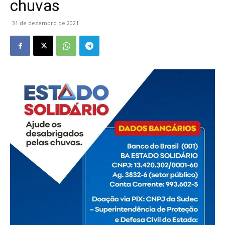
chuvas
31 de dezembro de 2021