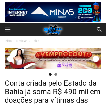
Início
Notícias
Bahia
Conta criada pelo Estado da
Bahia já soma R$ 490 mil em
doações para vítimas das