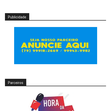
Publicidade
Parceiros