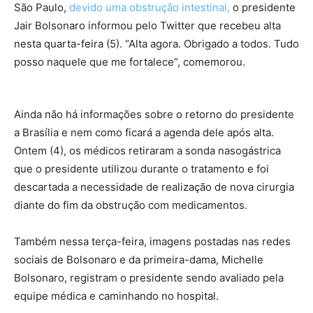
São Paulo,
devido uma obstrução intestinal,
o presidente
Jair Bolsonaro informou pelo Twitter que recebeu alta
nesta quarta-feira (5). “Alta agora. Obrigado a todos. Tudo
posso naquele que me fortalece”, comemorou.
Ainda não há informações sobre o retorno do presidente
a Brasília e nem como ficará a agenda dele após alta.
Ontem (4), os médicos retiraram a sonda nasogástrica
que o presidente utilizou durante o tratamento e foi
descartada a necessidade de realização de nova cirurgia
diante do fim da obstrução com medicamentos.
Também nessa terça-feira, imagens postadas nas redes
sociais de Bolsonaro e da primeira-dama, Michelle
Bolsonaro, registram o presidente sendo avaliado pela
equipe médica e caminhando no hospital.