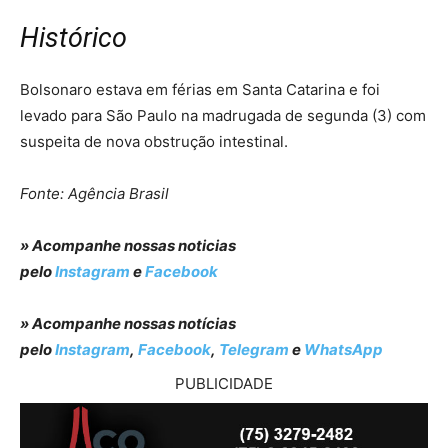
Histórico
Bolsonaro estava em férias em Santa Catarina e foi
levado para São Paulo na madrugada de segunda (3) com
suspeita de nova obstrução intestinal.
Fonte: Agência Brasil
» Acompanhe nossas noticias
pelo
Instagram
e
Facebook
» Acompanhe nossas notícias
pelo
Instagram
,
Facebook
,
Telegram
e
WhatsApp
PUBLICIDADE