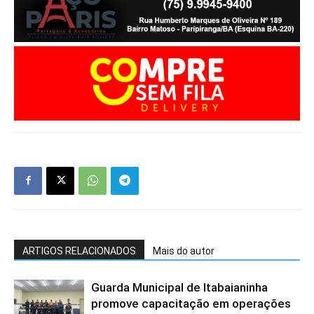
ARTIGOS RELACIONADOS
Mais do autor
Guarda Municipal de Itabaianinha
promove capacitação em operações