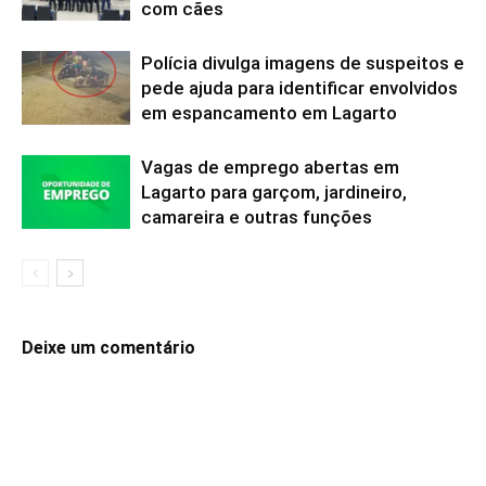
com cães
Polícia divulga imagens de suspeitos e
pede ajuda para identificar envolvidos
em espancamento em Lagarto
Vagas de emprego abertas em
Lagarto para garçom, jardineiro,
camareira e outras funções
Deixe um comentário