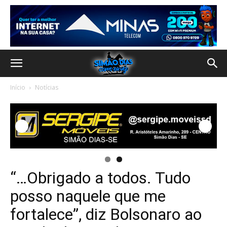
Início
Notícias
“…Obrigado a todos. Tudo
posso naquele que me
fortalece”, diz Bolsonaro ao