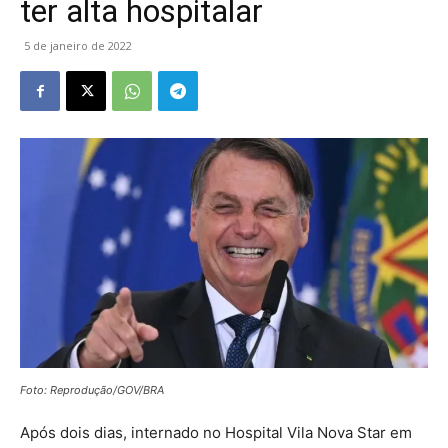
ter alta hospitalar
5 de janeiro de 2022
Foto: Reprodução/GOV/BRA
Após dois dias, internado no Hospital Vila Nova Star em