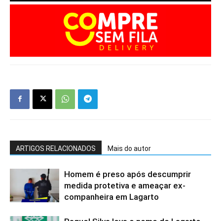
ARTIGOS RELACIONADOS
Mais do autor
Homem é preso após descumprir
medida protetiva e ameaçar ex-
companheira em Lagarto