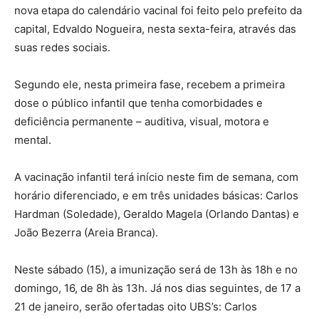
nova etapa do calendário vacinal foi feito pelo prefeito da
capital, Edvaldo Nogueira, nesta sexta-feira, através das
suas redes sociais.
Segundo ele, nesta primeira fase, recebem a primeira
dose o público infantil que tenha comorbidades e
deficiência permanente – auditiva, visual, motora e
mental.
A vacinação infantil terá início neste fim de semana, com
horário diferenciado, e em três unidades básicas: Carlos
Hardman (Soledade), Geraldo Magela (Orlando Dantas) e
João Bezerra (Areia Branca).
Neste sábado (15), a imunização será de 13h às 18h e no
domingo, 16, de 8h às 13h. Já nos dias seguintes, de 17 a
21 de janeiro, serão ofertadas oito UBS’s: Carlos