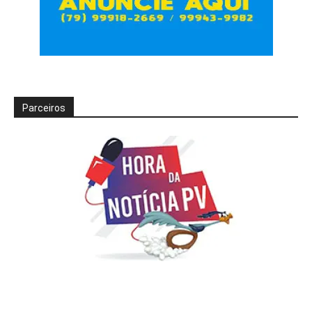
Parceiros