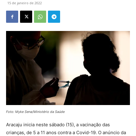
15 de janeiro de 2022
Foto: Myke Sena/Ministério da Saúde
Aracaju inicia neste sábado (15), a vacinação das
crianças, de 5 a 11 anos contra a Covid-19. O anúncio da