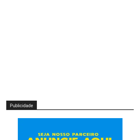
Publicidade