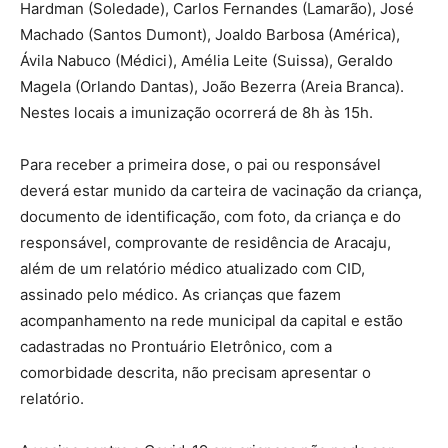
Hardman (Soledade), Carlos Fernandes (Lamarão), José
Machado (Santos Dumont), Joaldo Barbosa (América),
Ávila Nabuco (Médici), Amélia Leite (Suissa), Geraldo
Magela (Orlando Dantas), João Bezerra (Areia Branca).
Nestes locais a imunização ocorrerá de 8h às 15h.
Para receber a primeira dose, o pai ou responsável
deverá estar munido da carteira de vacinação da criança,
documento de identificação, com foto, da criança e do
responsável, comprovante de residência de Aracaju,
além de um relatório médico atualizado com CID,
assinado pelo médico. As crianças que fazem
acompanhamento na rede municipal da capital e estão
cadastradas no Prontuário Eletrônico, com a
comorbidade descrita, não precisam apresentar o
relatório.