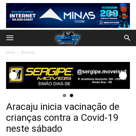
Início
Notícias
Aracaju inicia vacinação de
crianças contra a Covid-19
neste sábado