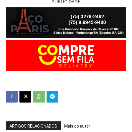
PUBLICIDADE
ARTIGOS RELACIONADOS
Mais do autor