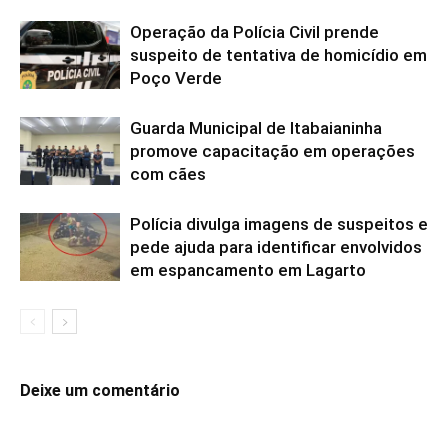
Operação da Polícia Civil prende
suspeito de tentativa de homicídio em
Poço Verde
Guarda Municipal de Itabaianinha
promove capacitação em operações
com cães
Polícia divulga imagens de suspeitos e
pede ajuda para identificar envolvidos
em espancamento em Lagarto
Deixe um comentário