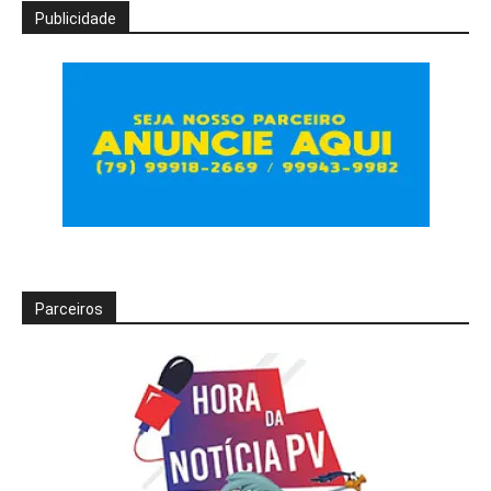
Publicidade
Parceiros