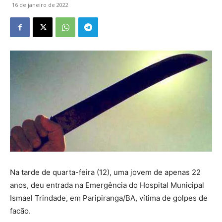
16 de janeiro de 2022
Na tarde de quarta-feira (12), uma jovem de apenas 22
anos, deu entrada na Emergência do Hospital Municipal
Ismael Trindade, em Paripiranga/BA, vítima de golpes de
facão.