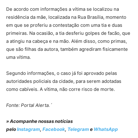
De acordo com informações a vítima se localizou na
residência da mãe, localizada na Rua Brasília, momento
em que se proferiu a contestação com uma tia e duas
primeiras. Na ocasião, a tia desferiu golpes de facão, que
a atingiu na cabeça e na mão. Além disso, como primas,
que são filhas da autora, também agrediram fisicamente
uma vítima.
Segundo informações, o caso já foi aprovado pelas
autoridades policiais da cidade, para serem adotadas
como cabíveis. A vítima, não corre risco de morte.
Fonte: Portal Alerta.´
» Acompanhe nossas notícias
pelo
Instagram
,
Facebook
,
Telegram
e
WhatsApp