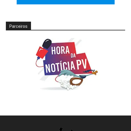
Parceiros