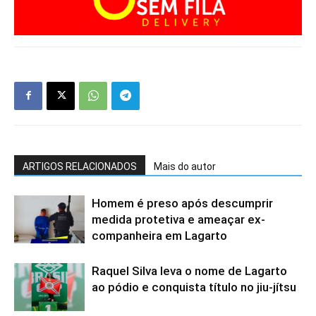
ARTIGOS RELACIONADOS
Mais do autor
Homem é preso após descumprir
medida protetiva e ameaçar ex-
companheira em Lagarto
Raquel Silva leva o nome de Lagarto
ao pódio e conquista título no jiu-jítsu