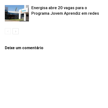
Energisa abre 20 vagas para o
Programa Jovem Aprendiz em redes
Deixe um comentário