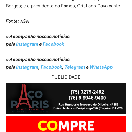
Borges; e o presidente da Fames, Cristiano Cavalcante.
Fonte: ASN
» Acompanhe nossas noticias
pelo
Instagram
e
Facebook
» Acompanhe nossas notícias
pelo
Instagram
,
Facebook
,
Telegram
e
WhatsApp
PUBLICIDADE