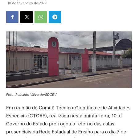
10 de fevereiro de 2022
Foto: Reinaldo Valverde/SDCEV
Em reunião do Comitê Técnico-Científico e de Atividades
Especiais (CTCAE), realizada nesta quinta-feira, 10, o
Governo do Estado prorrogou o retorno das aulas
presenciais da Rede Estadual de Ensino para o dia 7 de