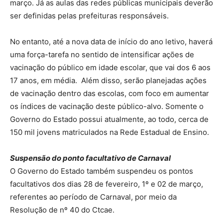
março. Já as aulas das redes públicas municipais deverão
ser definidas pelas prefeituras responsáveis.
No entanto, até a nova data de início do ano letivo, haverá
uma força-tarefa no sentido de intensificar ações de
vacinação do público em idade escolar, que vai dos 6 aos
17 anos, em média. Além disso, serão planejadas ações
de vacinação dentro das escolas, com foco em aumentar
os índices de vacinação deste público-alvo. Somente o
Governo do Estado possui atualmente, ao todo, cerca de
150 mil jovens matriculados na Rede Estadual de Ensino.
Suspensão do ponto facultativo de Carnaval
O Governo do Estado também suspendeu os pontos
facultativos dos dias 28 de fevereiro, 1º e 02 de março,
referentes ao período de Carnaval, por meio da
Resolução de nº 40 do Ctcae.