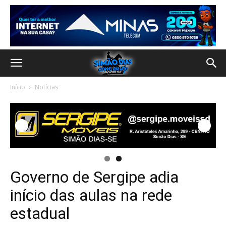
Início
Notícias
Governo de Sergipe adia
início das aulas na rede
estadual