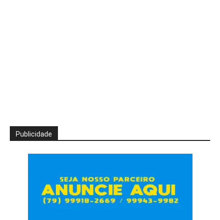
Publicidade