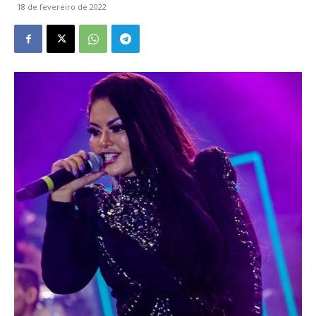
18 de fevereiro de 2022