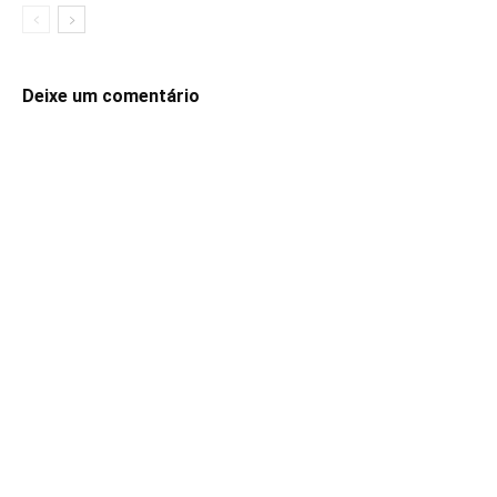
Deixe um comentário