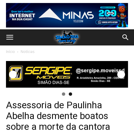
Início
Notícias
Assessoria de Paulinha
Abelha desmente boatos
sobre a morte da cantora