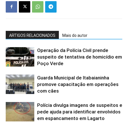
ARTIGOS RELACIONADOS
Mais do autor
Operação da Polícia Civil prende
suspeito de tentativa de homicídio em
Poço Verde
Guarda Municipal de Itabaianinha
promove capacitação em operações
com cães
Polícia divulga imagens de suspeitos e
pede ajuda para identificar envolvidos
em espancamento em Lagarto