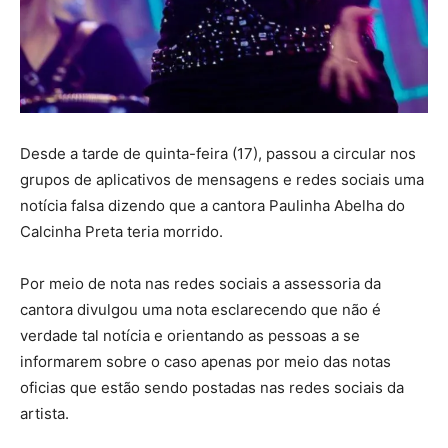
Desde a tarde de quinta-feira (17), passou a circular nos
grupos de aplicativos de mensagens e redes sociais uma
notícia falsa dizendo que a cantora Paulinha Abelha do
Calcinha Preta teria morrido.
Por meio de nota nas redes sociais a assessoria da
cantora divulgou uma nota esclarecendo que não é
verdade tal notícia e orientando as pessoas a se
informarem sobre o caso apenas por meio das notas
oficias que estão sendo postadas nas redes sociais da
artista.