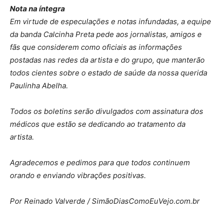
Nota na íntegra
Em virtude de especulações e notas infundadas, a equipe
da banda Calcinha Preta pede aos jornalistas, amigos e
fãs que considerem como oficiais as informações
postadas nas redes da artista e do grupo, que manterão
todos cientes sobre o estado de saúde da nossa querida
Paulinha Abelha.
Todos os boletins serão divulgados com assinatura dos
médicos que estão se dedicando ao tratamento da
artista.
Agradecemos e pedimos para que todos continuem
orando e enviando vibrações positivas.
Por Reinado Valverde / SimãoDiasComoEuVejo.com.br