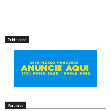
Publicidade
Parceiros