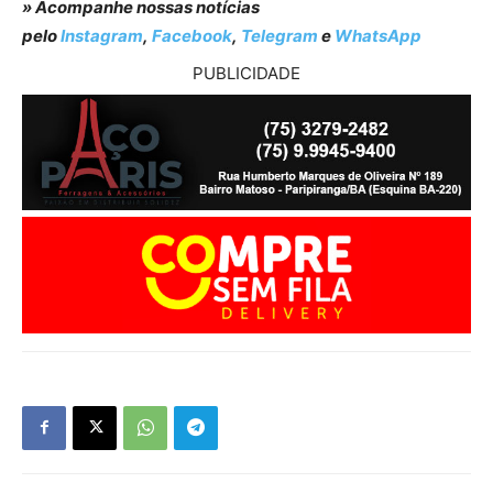
» Acompanhe nossas notícias
pelo
Instagram
,
Facebook
,
Telegram
e
WhatsApp
PUBLICIDADE