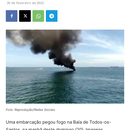
20 de fevereiro de 2022
Foto: Reprodução/Redes Sociais
Uma embarcação pegou fogo na Baía de Todos-os-
Santos, na manhã deste domingo (20). Imagens