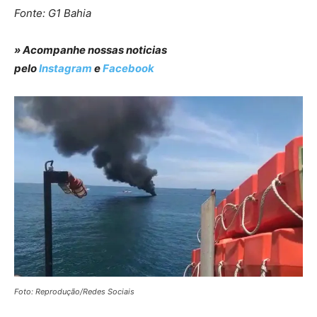
Fonte: G1 Bahia
» Acompanhe nossas noticias
pelo
Instagram
e
Facebook
Foto: Reprodução/Redes Sociais