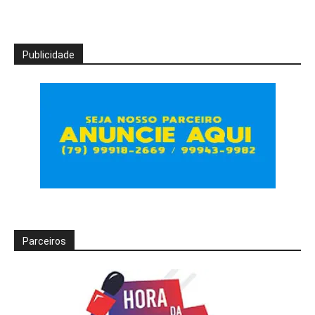
Publicidade
Parceiros