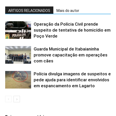
ARTIGOS RELACIONADOS
Mais do autor
Operação da Polícia Civil prende
suspeito de tentativa de homicídio em
Poço Verde
Guarda Municipal de Itabaianinha
promove capacitação em operações
com cães
Polícia divulga imagens de suspeitos e
pede ajuda para identificar envolvidos
em espancamento em Lagarto