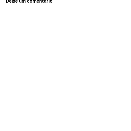
Deixe um comentário