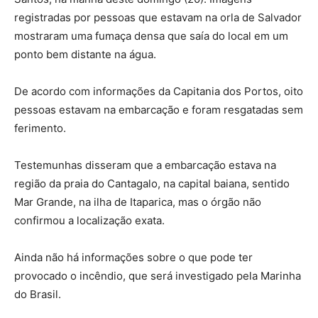
registradas por pessoas que estavam na orla de Salvador
mostraram uma fumaça densa que saía do local em um
ponto bem distante na água.
De acordo com informações da Capitania dos Portos, oito
pessoas estavam na embarcação e foram resgatadas sem
ferimento.
Testemunhas disseram que a embarcação estava na
região da praia do Cantagalo, na capital baiana, sentido
Mar Grande, na ilha de Itaparica, mas o órgão não
confirmou a localização exata.
Ainda não há informações sobre o que pode ter
provocado o incêndio, que será investigado pela Marinha
do Brasil.