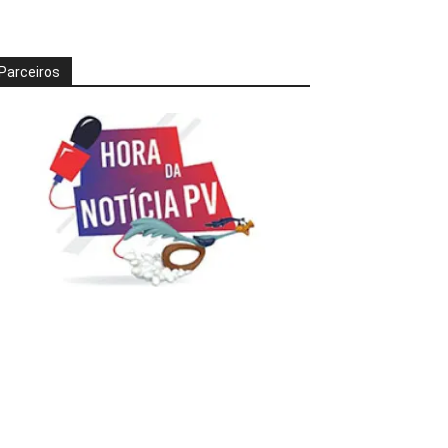
Parceiros