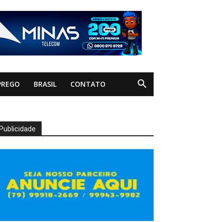
PREGO
BRASIL
CONTATO
Publicidade