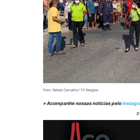
Foto: Rafael Carvalho/ TV Sergipe
» Acompanhe nossas notícias pelo
Instag
P