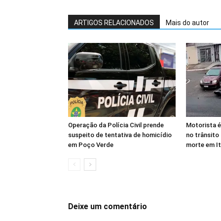
ARTIGOS RELACIONADOS
Mais do autor
Operação da Polícia Civil prende
Motorista é
suspeito de tentativa de homicídio
no trânsito
em Poço Verde
morte em I
Deixe um comentário