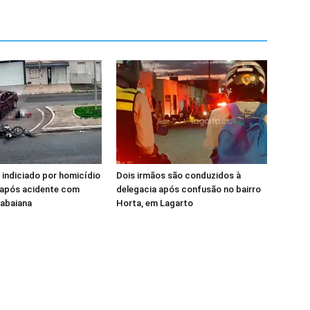
 indiciado por homicídio
Dois irmãos são conduzidos à
 após acidente com
delegacia após confusão no bairro
tabaiana
Horta, em Lagarto