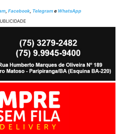
ram
,
Facebook
,
Telegram
e
WhatsApp
UBLICIDADE