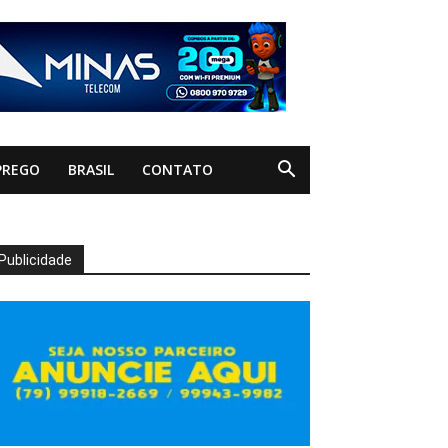
PREGO
BRASIL
CONTATO
Publicidade