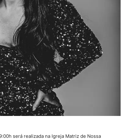
9:00h será realizada na Igreja Matriz de Nossa