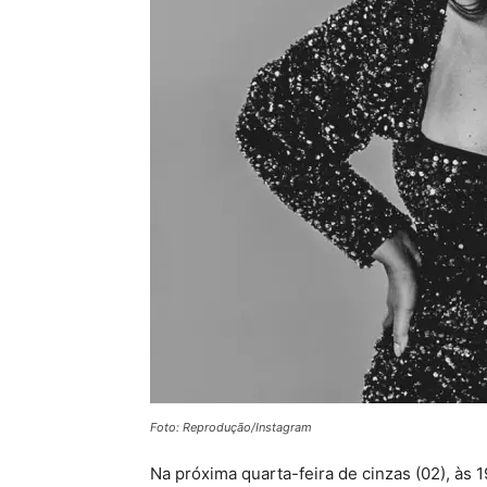
Foto: Reprodução/Instagram
Na próxima quarta-feira de cinzas (02), às 1