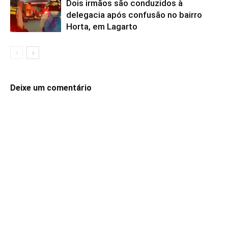
Dois irmãos são conduzidos à
delegacia após confusão no bairro
Horta, em Lagarto
Deixe um comentário