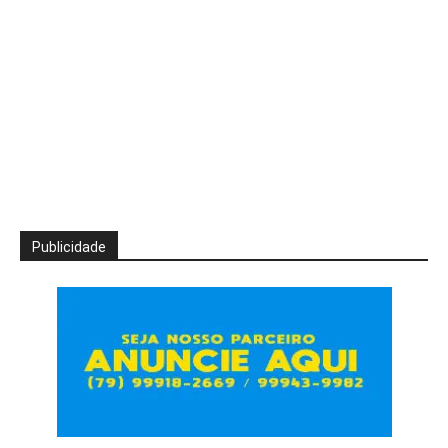
Publicidade