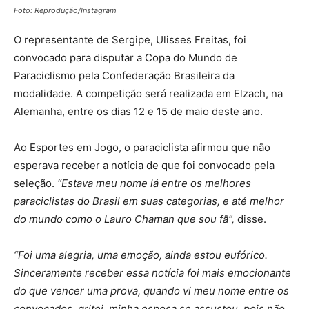
Foto: Reprodução/Instagram
O representante de Sergipe, Ulisses Freitas, foi
convocado para disputar a Copa do Mundo de
Paraciclismo pela Confederação Brasileira da
modalidade. A competição será realizada em Elzach, na
Alemanha, entre os dias 12 e 15 de maio deste ano.
Ao Esportes em Jogo, o paraciclista afirmou que não
esperava receber a notícia de que foi convocado pela
seleção.
“Estava meu nome lá entre os melhores
paraciclistas do Brasil em suas categorias, e até melhor
do mundo como o Lauro Chaman que sou fã”,
disse.
“Foi uma alegria, uma emoção, ainda estou eufórico.
Sinceramente receber essa notícia foi mais emocionante
do que vencer uma prova, quando vi meu nome entre os
convocados, gritei, minha esposa se assustou, pois não