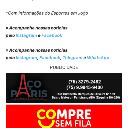
*Com informações do Esportes em Jogo
» Acompanhe nossas noticias
pelo
Instagram
e
Facebook
» Acompanhe nossas notícias
pelo
Instagram
,
Facebook
,
Telegram
e
WhatsApp
PUBLICIDADE