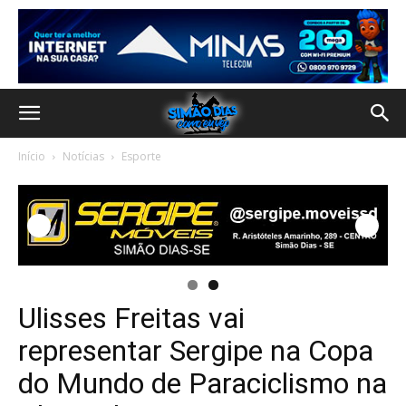
Início
Notícias
Esporte
Ulisses Freitas vai
representar Sergipe na Copa
do Mundo de Paraciclismo na