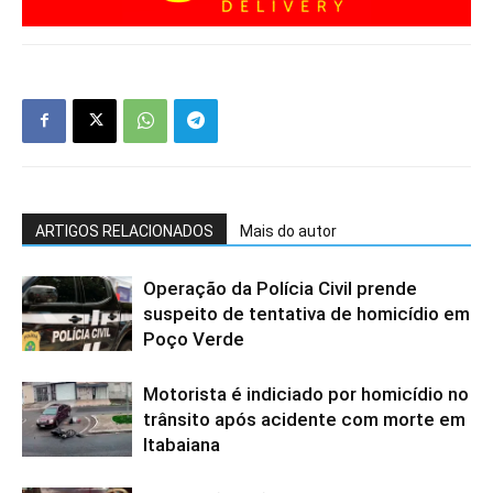
ARTIGOS RELACIONADOS
Mais do autor
Operação da Polícia Civil prende
suspeito de tentativa de homicídio em
Poço Verde
Motorista é indiciado por homicídio no
trânsito após acidente com morte em
Itabaiana