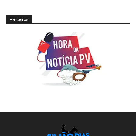
Parceiros