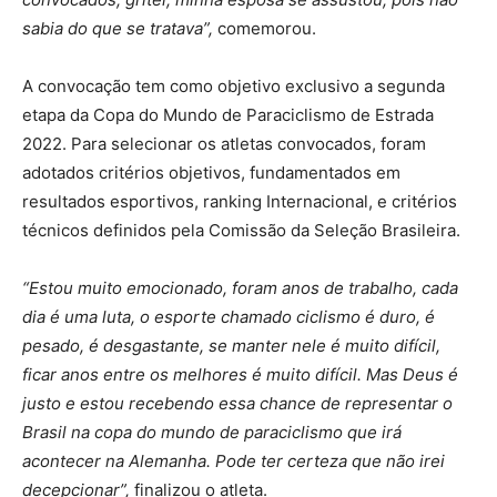
sabia do que se tratava”,
comemorou.
A convocação tem como objetivo exclusivo a segunda
etapa da Copa do Mundo de Paraciclismo de Estrada
2022. Para selecionar os atletas convocados, foram
adotados critérios objetivos, fundamentados em
resultados esportivos, ranking Internacional, e critérios
técnicos definidos pela Comissão da Seleção Brasileira.
“Estou muito emocionado, foram anos de trabalho, cada
dia é uma luta, o esporte chamado ciclismo é duro, é
pesado, é desgastante, se manter nele é muito difícil,
ficar anos entre os melhores é muito difícil. Mas Deus é
justo e estou recebendo essa chance de representar o
Brasil na copa do mundo de paraciclismo que irá
acontecer na Alemanha. Pode ter certeza que não irei
decepcionar”,
finalizou o atleta.