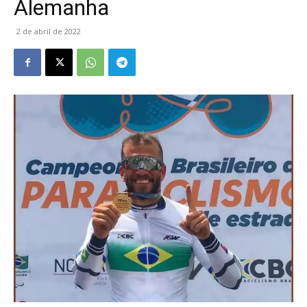
Alemanha
2 de abril de 2022