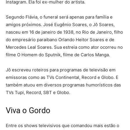
Instagram. Ela foi ex-mulher do artista.
Segundo Flávia, o funeral será apenas para família e
amigos próximos. José Eugênio Soares, o Jô Soares,
nasceu em 16 de janeiro de 1938, no Rio de Janeiro, filho
do empresário paraibano Orlando Heitor Soares e de
Mercedes Leal Soares. Sua estreia como ator ocorreu no
filme O Homem do Sputnik, filme de Carlos Manga.
Jô escreveu roteiros para programas de televisão em
emissoras como as TVs Continental, Record e Globo. E
também atuou em diversos programas humorísticos das
TVs Tupi, Record, SBT e Globo.
Viva o Gordo
Entre os shows televisivos que comandou mais estão o