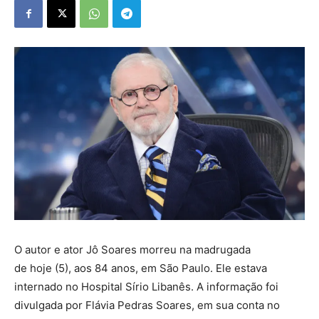
O autor e ator Jô Soares morreu na madrugada
de hoje (5), aos 84 anos, em São Paulo. Ele estava
internado no Hospital Sírio Libanês. A informação foi
divulgada por Flávia Pedras Soares, em sua conta no