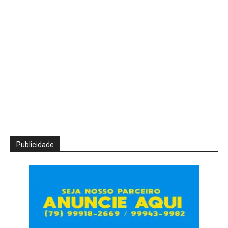
Publicidade