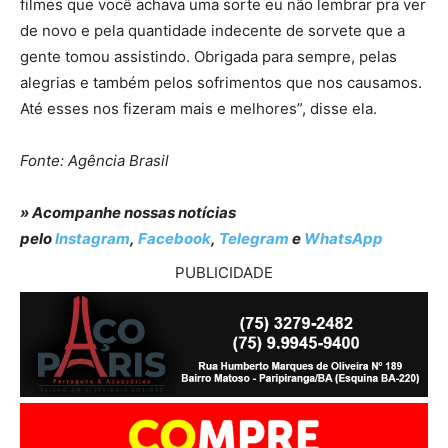
filmes que você achava uma sorte eu não lembrar pra ver
de novo e pela quantidade indecente de sorvete que a
gente tomou assistindo. Obrigada para sempre, pelas
alegrias e também pelos sofrimentos que nos causamos.
Até esses nos fizeram mais e melhores”, disse ela.
Fonte: Agência Brasil
» Acompanhe nossas notícias
pelo
Instagram
,
Facebook
,
Telegram
e
WhatsApp
PUBLICIDADE