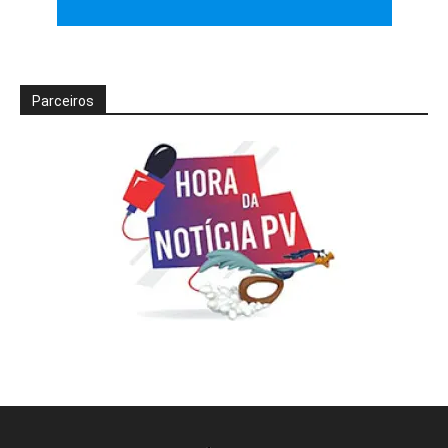
Parceiros