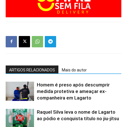
ARTIGOS RELACIONADOS
Mais do autor
Homem é preso após descumprir
medida protetiva e ameaçar ex-
companheira em Lagarto
Raquel Silva leva o nome de Lagarto
ao pódio e conquista título no jiu-jítsu