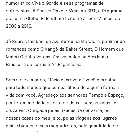
humorístico Viva o Gordo e seus programas de
entrevistas Jô Soares Onze e Meia, no SBT, e Programa
do Jô, na Globo. Este último ficou no ar por 17 anos, de
2000 a 2016.
Jô Soares também se aventurou na literatura, publicando
romances como O Xangô de Baker Street, O Homem que
Matou Getúlio Vargas, Assassinatos na Academia
Brasileira de Letras e As Esganadas.
Sobre o ex-marido, Flávia escreveu: “ você é orgulho
para todo mundo que compartilhou de alguma forma a
vida com você. Agradeço aos senhores Tempo e Espaço,
por terem me dado a sorte de deixar nossas vidas se
cruzarem. Obrigada pelas risadas de dar asma, por
nossas casas do meu jeito, pelas viagens aos lugares
mais chiques e mais mequetrefes, pela quantidade de