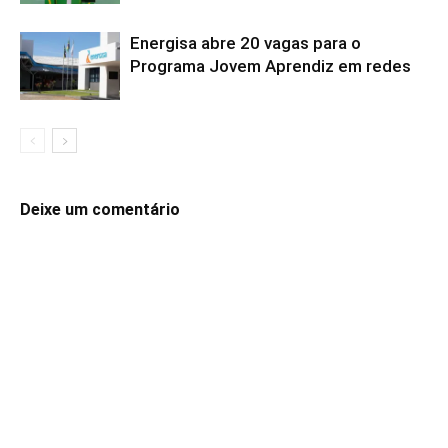
Energisa abre 20 vagas para o
Programa Jovem Aprendiz em redes
Deixe um comentário