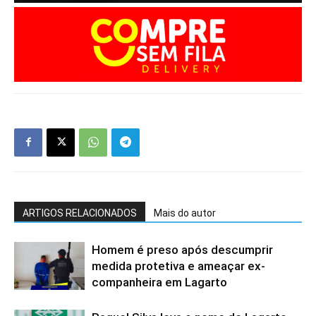
ARTIGOS RELACIONADOS
Mais do autor
Homem é preso após descumprir
medida protetiva e ameaçar ex-
companheira em Lagarto