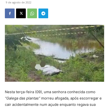
9 de agosto de 2022
Nesta terça-feira (09), uma senhora conhecida como
“Galega das plantas”
morreu afogada, após escorregar e
cair acidentalmente num açude enquanto regava sua