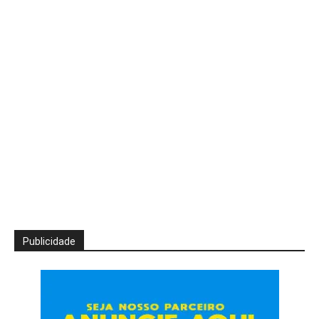
Publicidade