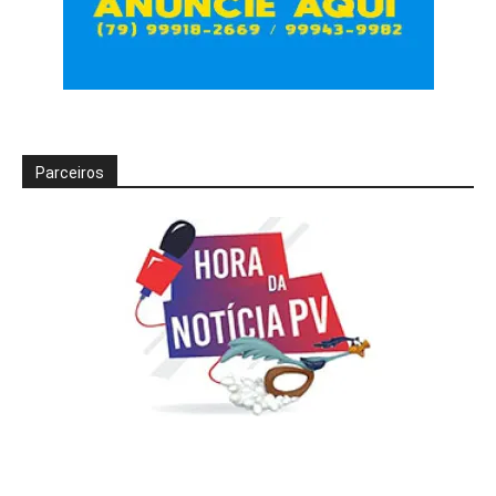
Parceiros