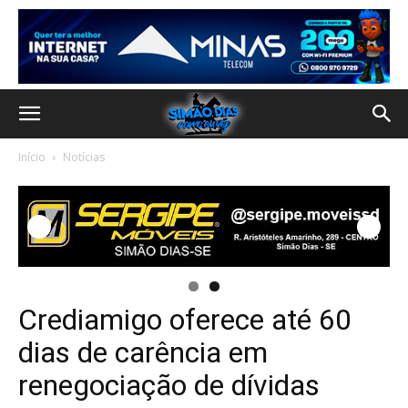
Início
Notícias
Crediamigo oferece até 60
dias de carência em
renegociação de dívidas