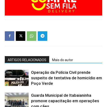
ARTIGOS RELACIONADOS
Mais do autor
Operação da Polícia Civil prende
suspeito de tentativa de homicídio em
Poço Verde
Guarda Municipal de Itabaianinha
promove capacitação em operações
com cães