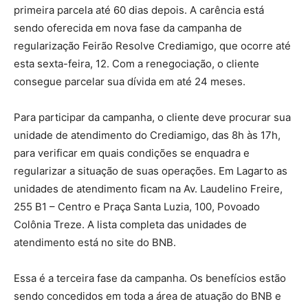
primeira parcela até 60 dias depois. A carência está
sendo oferecida em nova fase da campanha de
regularização Feirão Resolve Crediamigo, que ocorre até
esta sexta-feira, 12. Com a renegociação, o cliente
consegue parcelar sua dívida em até 24 meses.
Para participar da campanha, o cliente deve procurar sua
unidade de atendimento do Crediamigo, das 8h às 17h,
para verificar em quais condições se enquadra e
regularizar a situação de suas operações. Em Lagarto as
unidades de atendimento ficam na Av. Laudelino Freire,
255 B1 – Centro e Praça Santa Luzia, 100, Povoado
Colônia Treze. A lista completa das unidades de
atendimento está no site do BNB.
Essa é a terceira fase da campanha. Os benefícios estão
sendo concedidos em toda a área de atuação do BNB e