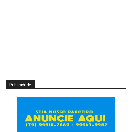
Publicidade