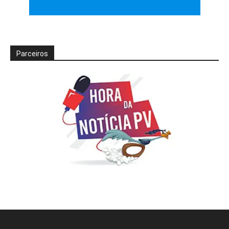
Parceiros