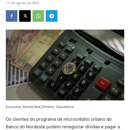
11 de agosto de 2022
Economia, Moeda Real,Dinheiro, Calculadora
Os clientes do programa de microcrédito urbano do
Banco do Nordeste podem renegociar dívidas e pagar a