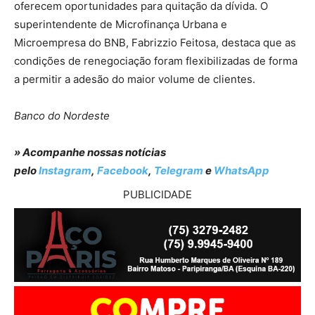
oferecem oportunidades para quitação da dívida. O
superintendente de Microfinança Urbana e
Microempresa do BNB, Fabrizzio Feitosa, destaca que as
condições de renegociação foram flexibilizadas de forma
a permitir a adesão do maior volume de clientes.
Banco do Nordeste
» Acompanhe nossas notícias
pelo
Instagram
,
Facebook
,
Telegram
e
WhatsApp
PUBLICIDADE