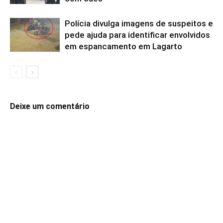
Polícia divulga imagens de suspeitos e
pede ajuda para identificar envolvidos
em espancamento em Lagarto
Deixe um comentário