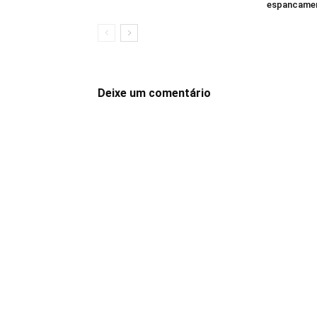
espancamen
Deixe um comentário