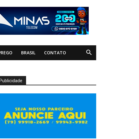
PREGO
BRASIL
CONTATO
Publicidade