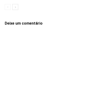
Deixe um comentário