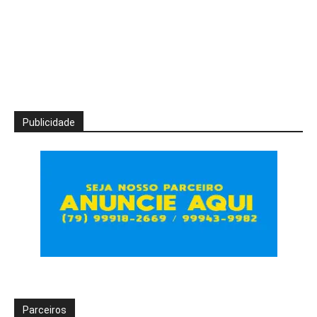
Publicidade
Parceiros