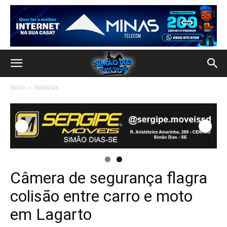
Início
Notícias
Câmera de segurança flagra
colisão entre carro e moto
em Lagarto