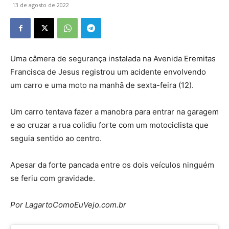
13 de agosto de 2022
Uma câmera de segurança instalada na Avenida Eremitas
Francisca de Jesus registrou um acidente envolvendo
um carro e uma moto na manhã de sexta-feira (12).
Um carro tentava fazer a manobra para entrar na garagem
e ao cruzar a rua colidiu forte com um motociclista que
seguia sentido ao centro.
Apesar da forte pancada entre os dois veículos ninguém
se feriu com gravidade.
Por LagartoComoEuVejo.com.br