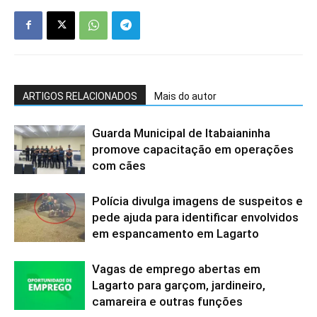
ARTIGOS RELACIONADOS
Mais do autor
Guarda Municipal de Itabaianinha
promove capacitação em operações
com cães
Polícia divulga imagens de suspeitos e
pede ajuda para identificar envolvidos
em espancamento em Lagarto
Vagas de emprego abertas em
Lagarto para garçom, jardineiro,
camareira e outras funções