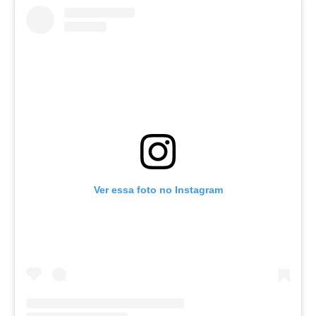
Ver essa foto no Instagram