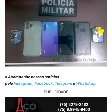
» Acompanhe nossas notícias
pelo
Instagram
,
Facebook
,
Telegram
e
WhatsApp
PUBLICIDADE