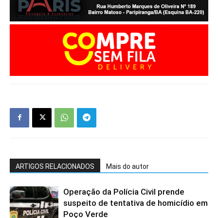
ARTIGOS RELACIONADOS
Mais do autor
Operação da Polícia Civil prende
suspeito de tentativa de homicídio em
Poço Verde