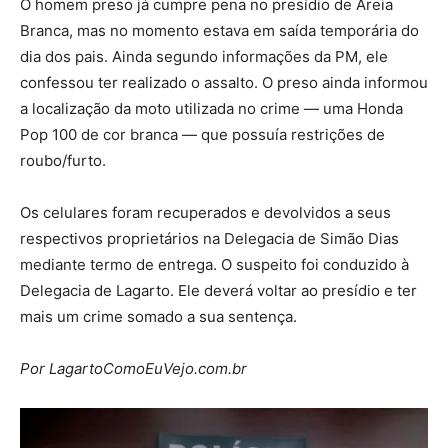
O homem preso já cumpre pena no presídio de Areia
Branca, mas no momento estava em saída temporária do
dia dos pais. Ainda segundo informações da PM, ele
confessou ter realizado o assalto. O preso ainda informou
a localização da moto utilizada no crime — uma Honda
Pop 100 de cor branca — que possuía restrições de
roubo/furto.
Os celulares foram recuperados e devolvidos a seus
respectivos proprietários na Delegacia de Simão Dias
mediante termo de entrega. O suspeito foi conduzido à
Delegacia de Lagarto. Ele deverá voltar ao presídio e ter
mais um crime somado a sua sentença.
Por LagartoComoEuVejo.com.br