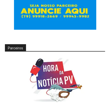
Parceiros