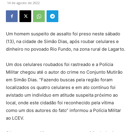
14 de agosto de 2022
Um homem suspeito de assalto foi preso neste sábado
(13), na cidade de Simão Dias, após roubar celulares e
dinheiro no povoado Rio Fundo, na zona rural de Lagarto.
Um dos celulares roubados foi rastreado e a Polícia
Militar chegou até o autor do crime no Conjunto Mutirão
em Simão Dias. “Fazendo buscas pela região foram
localizados os quatro celulares e em ato contínuo foi
avistado um indivíduo em atitude suspeita próximo ao
local, onde este cidadão foi reconhecido pela vítima
como um dos autores do fato” informou a Polícia Militar
ao LCEV.