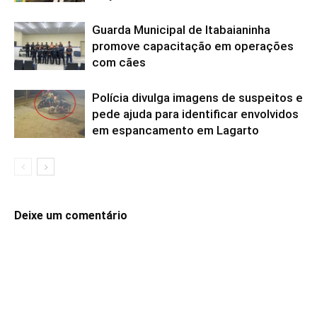
Guarda Municipal de Itabaianinha
promove capacitação em operações
com cães
Polícia divulga imagens de suspeitos e
pede ajuda para identificar envolvidos
em espancamento em Lagarto
Deixe um comentário