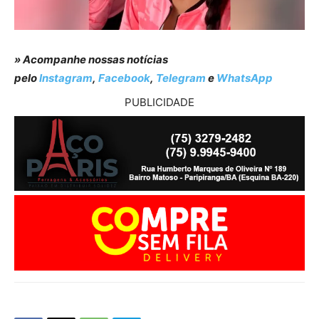
» Acompanhe nossas notícias
pelo
Instagram
,
Facebook
,
Telegram
e
WhatsApp
PUBLICIDADE