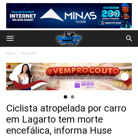
Início
Notícias
Ciclista atropelada por carro
em Lagarto tem morte
encefálica, informa Huse