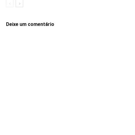
Deixe um comentário