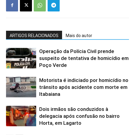
ARTIGOS RELACIONADOS
Mais do autor
Operação da Polícia Civil prende
suspeito de tentativa de homicídio em
Poço Verde
Motorista é indiciado por homicídio no
trânsito após acidente com morte em
Itabaiana
Dois irmãos são conduzidos à
delegacia após confusão no bairro
Horta, em Lagarto