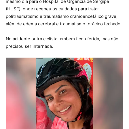
mesmo dia para o Hospital de Urgência de Sergipe
(HUSE), onde recebeu os cuidados para tratar
politraumatismo e traumatismo cranioencefálico grave,
além de edema cerebral e traumatismo torácico fechado.
No acidente outra ciclista também ficou ferida, mas não
precisou ser internada.