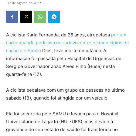
17 de agosto de 2022
A ciclista Karla Fernanda, de 26 anos, atropelada
por um
carro quando pedalava na rodovia entre os municípios de
Lagarto e Simão
Dias, teve morte encefálica. A
informação foi passada pelo Hospital de Urgências de
Sergipe Governador João Alves Filho (Huse) nesta
quarta-feira (17).
A ciclista pedalava com um grupo de pessoas no último
sábado (13), quando foi atingida por um veículo.
Ela foi socorrida pelo SAMU e levada para o Hospital
Universitário de Lagarto (HUL-UFS), mas devido à
gravidade do seu estado de saúde foi transferida no