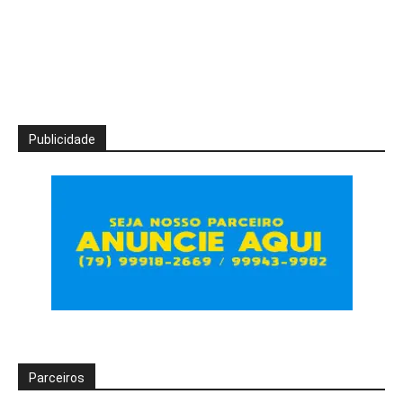
Publicidade
Parceiros