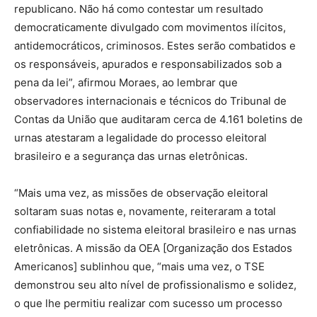
republicano. Não há como contestar um resultado
democraticamente divulgado com movimentos ilícitos,
antidemocráticos, criminosos. Estes serão combatidos e
os responsáveis, apurados e responsabilizados sob a
pena da lei”, afirmou Moraes, ao lembrar que
observadores internacionais e técnicos do Tribunal de
Contas da União que auditaram cerca de 4.161 boletins de
urnas atestaram a legalidade do processo eleitoral
brasileiro e a segurança das urnas eletrônicas.
“Mais uma vez, as missões de observação eleitoral
soltaram suas notas e, novamente, reiteraram a total
confiabilidade no sistema eleitoral brasileiro e nas urnas
eletrônicas. A missão da OEA [Organização dos Estados
Americanos] sublinhou que, “mais uma vez, o TSE
demonstrou seu alto nível de profissionalismo e solidez,
o que lhe permitiu realizar com sucesso um processo