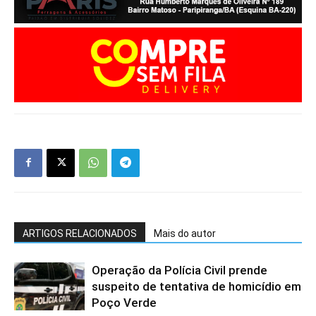
ARTIGOS RELACIONADOS
Mais do autor
Operação da Polícia Civil prende
suspeito de tentativa de homicídio em
Poço Verde