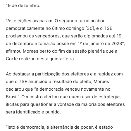
19 de dezembro.
“As eleições acabaram. O segundo turno acabou
democraticamente no último domingo [30], e o TSE
proclamou os vencedores, que serão diplomados até 19
de dezembro e tomarão posse em 1º de janeiro de 2023”,
afirmou Moraes perto do fim da sessão plenária que a
Corte realizou nesta quinta-feira.
Ao destacar a participação dos eleitores e a rapidez com
que o TSE anunciou o resultado do pleito, Moraes
declarou que “a democracia venceu novamente no
Brasil”. O ministro alertou que quem usar de estratégias
ilícitas para questionar a vontade da maioria dos eleitores
será identificado e punido.
“Isto é democracia, é alternância de poder, é estado