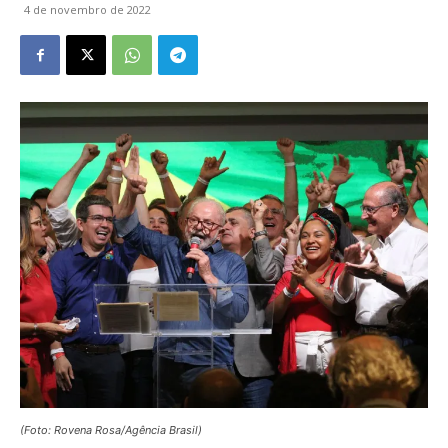
4 de novembro de 2022
(Foto: Rovena Rosa/Agência Brasil)