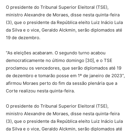
O presidente do Tribunal Superior Eleitoral (TSE),
ministro Alexandre de Moraes, disse nesta quinta-feira
(3), que o presidente da República eleito Luiz Inácio Lula
da Silva e o vice, Geraldo Alckmin, serão diplomados até
19 de dezembro.
“As eleições acabaram. O segundo turno acabou
democraticamente no último domingo [30], e o TSE
proclamou os vencedores, que serão diplomados até 19
de dezembro e tomarão posse em 1º de janeiro de 2023”,
afirmou Moraes perto do fim da sessão plenária que a
Corte realizou nesta quinta-feira.
O presidente do Tribunal Superior Eleitoral (TSE),
ministro Alexandre de Moraes, disse nesta quinta-feira
(3), que o presidente da República eleito Luiz Inácio Lula
da Silva e o vice, Geraldo Alckmin, serão diplomados até