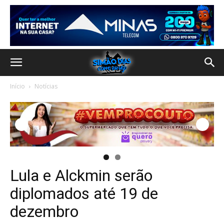
Início
Notícias
Lula e Alckmin serão
diplomados até 19 de
dezembro