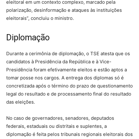
eleitoral em um contexto complexo, marcado pela
polarização, desinformação e ataques às instituições
eleitorais”, concluiu o ministro.
Diplomação
Durante a cerimônia de diplomação, o TSE atesta que os
candidatos à Presidência da República e à Vice-
Presidência foram efetivamente eleitos e estão aptos a
tomar posse nos cargos. A entrega dos diplomas só é
concretizada após o término do prazo de questionamento
legal do resultado e de processamento final do resultado
das eleições.
No caso de governadores, senadores, deputados
federais, estaduais ou distritais e suplentes, a
diplomação é feita pelos tribunais regionais eleitorais dos