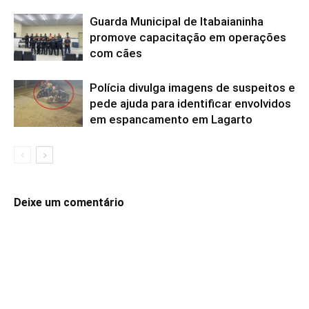
Guarda Municipal de Itabaianinha
promove capacitação em operações
com cães
Polícia divulga imagens de suspeitos e
pede ajuda para identificar envolvidos
em espancamento em Lagarto
Deixe um comentário