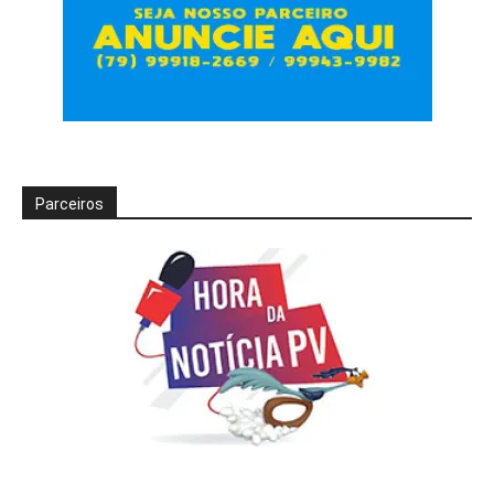
Parceiros