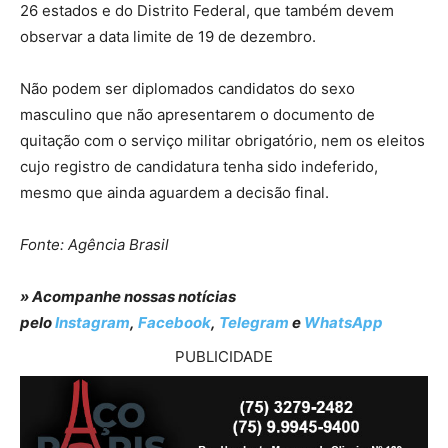
26 estados e do Distrito Federal, que também devem
observar a data limite de 19 de dezembro.
Não podem ser diplomados candidatos do sexo
masculino que não apresentarem o documento de
quitação com o serviço militar obrigatório, nem os eleitos
cujo registro de candidatura tenha sido indeferido,
mesmo que ainda aguardem a decisão final.
Fonte: Agência Brasil
» Acompanhe nossas notícias
pelo
Instagram
,
Facebook
,
Telegram
e
WhatsApp
PUBLICIDADE