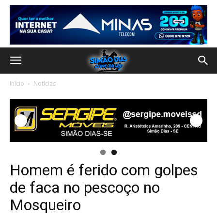
Início
Notícias
Homem é ferido com golpes
de faca no pescoço no
Mosqueiro