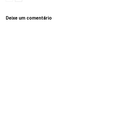
Deixe um comentário