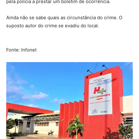
pela polícia a prestar um boletim de ocorrência.
Ainda não se sabe quais as circunstância do crime. O
suposto autor do crime se evadiu do local.
Fonte: Infonet