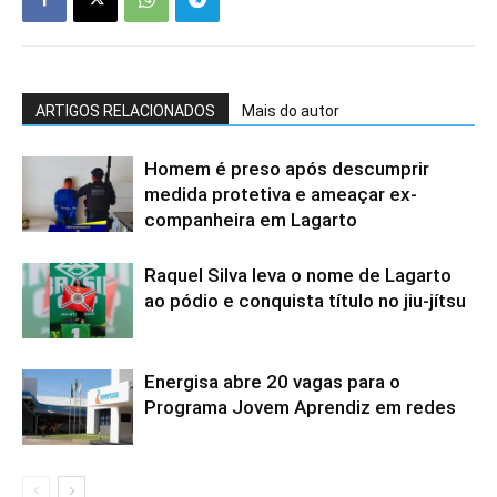
ARTIGOS RELACIONADOS
Mais do autor
Homem é preso após descumprir
medida protetiva e ameaçar ex-
companheira em Lagarto
Raquel Silva leva o nome de Lagarto
ao pódio e conquista título no jiu-jítsu
Energisa abre 20 vagas para o
Programa Jovem Aprendiz em redes