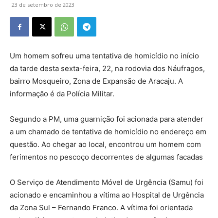
23 de setembro de 2023
Um homem sofreu uma tentativa de homicídio no início
da tarde desta sexta-feira, 22, na rodovia dos Náufragos,
bairro Mosqueiro, Zona de Expansão de Aracaju. A
informação é da Polícia Militar.
Segundo a PM, uma guarnição foi acionada para atender
a um chamado de tentativa de homicídio no endereço em
questão. Ao chegar ao local, encontrou um homem com
ferimentos no pescoço decorrentes de algumas facadas
O Serviço de Atendimento Móvel de Urgência (Samu) foi
acionado e encaminhou a vítima ao Hospital de Urgência
da Zona Sul – Fernando Franco. A vítima foi orientada