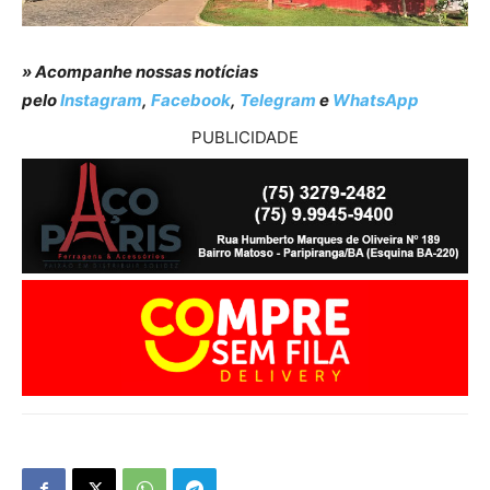
» Acompanhe nossas notícias
pelo
Instagram
,
Facebook
,
Telegram
e
WhatsApp
PUBLICIDADE