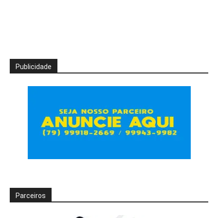
Publicidade
Parceiros