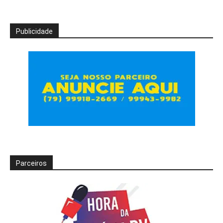
Publicidade
Parceiros