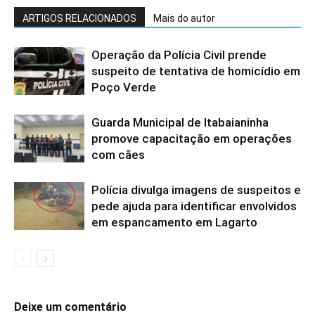
ARTIGOS RELACIONADOS
Mais do autor
Operação da Polícia Civil prende
suspeito de tentativa de homicídio em
Poço Verde
Guarda Municipal de Itabaianinha
promove capacitação em operações
com cães
Polícia divulga imagens de suspeitos e
pede ajuda para identificar envolvidos
em espancamento em Lagarto
Deixe um comentário