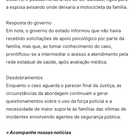
a esposa avisando onde deixaria a motocicleta da família.
Resposta do governo
Em nota, o governo do estado informou que não havia
recebido solicitações de apoio psicológico por parte da
família, mas que, ao tomar conhecimento do caso,
prontificou-se a intermediar o acesso a atendimento pela
rede estadual de saúde, após avaliação médica.
Desdobramentos
Enquanto o caso aguarda o parecer final da Justiça, as
circunstâncias da abordagem continuam a gerar
questionamentos sobre o uso da força policial e a
necessidade de maior suporte às famílias das vítimas de
incidentes envolvendo agentes de segurança pública.
» Acompanhe nossas notícias