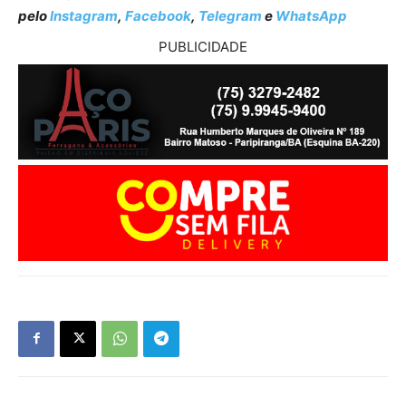
pelo
Instagram
,
Facebook
,
Telegram
e
WhatsApp
PUBLICIDADE