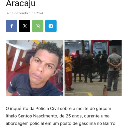
Aracaju
4 de dezembro de 2024
O inquérito da Polícia Civil sobre a morte do garçom
Ithalo Santos Nascimento, de 25 anos, durante uma
abordagem policial em um posto de gasolina no Bairro