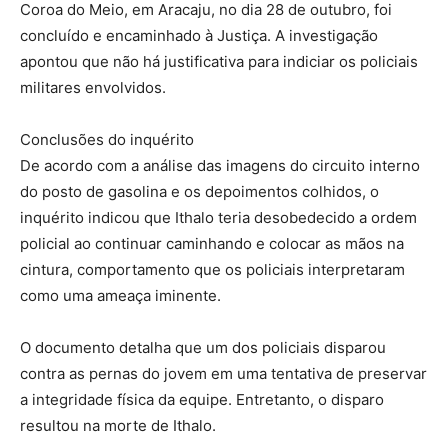
Coroa do Meio, em Aracaju, no dia 28 de outubro, foi
concluído e encaminhado à Justiça. A investigação
apontou que não há justificativa para indiciar os policiais
militares envolvidos.
Conclusões do inquérito
De acordo com a análise das imagens do circuito interno
do posto de gasolina e os depoimentos colhidos, o
inquérito indicou que Ithalo teria desobedecido a ordem
policial ao continuar caminhando e colocar as mãos na
cintura, comportamento que os policiais interpretaram
como uma ameaça iminente.
O documento detalha que um dos policiais disparou
contra as pernas do jovem em uma tentativa de preservar
a integridade física da equipe. Entretanto, o disparo
resultou na morte de Ithalo.