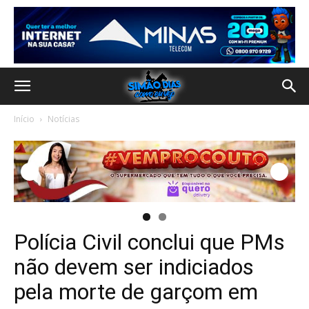
Início
Notícias
Polícia Civil conclui que PMs
não devem ser indiciados
pela morte de garçom em