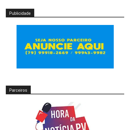
Publicidade
Parceiros