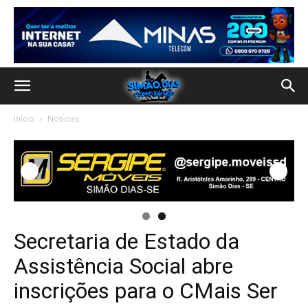
Início
Notícias
Secretaria de Estado da
Assistência Social abre
inscrições para o CMais Ser