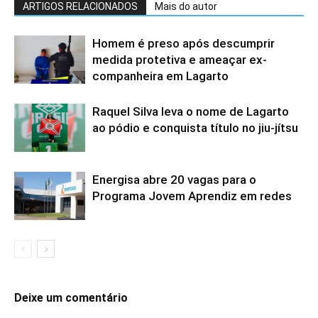
ARTIGOS RELACIONADOS
Mais do autor
Homem é preso após descumprir
medida protetiva e ameaçar ex-
companheira em Lagarto
Raquel Silva leva o nome de Lagarto
ao pódio e conquista título no jiu-jítsu
Energisa abre 20 vagas para o
Programa Jovem Aprendiz em redes
Deixe um comentário