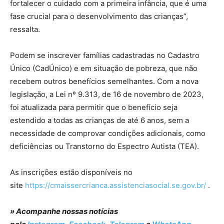
fortalecer o cuidado com a primeira infância, que é uma
fase crucial para o desenvolvimento das crianças”,
ressalta.
Podem se inscrever famílias cadastradas no Cadastro
Único (CadÚnico) e em situação de pobreza, que não
recebem outros benefícios semelhantes. Com a nova
legislação, a Lei nº 9.313, de 16 de novembro de 2023,
foi atualizada para permitir que o benefício seja
estendido a todas as crianças de até 6 anos, sem a
necessidade de comprovar condições adicionais, como
deficiências ou Transtorno do Espectro Autista (TEA).
As inscrições estão disponíveis no
site
https://cmaissercrianca.assistenciasocial.se.gov.br/
.
» Acompanhe nossas notícias