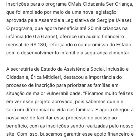
inscrições para o programa CMais Cidadania Ser Criança,
que foi ampliado por meio de uma nova legislação
aprovada pela Assembleia Legislativa de Sergipe (Alese).
O programa, que agora beneficia até 20 mil crianças na
infância (de 0 a 6 anos), oferece um auxílio financeiro
mensal de R$ 130, reforçando o compromisso do Estado
com o desenvolvimento infantil e a segurança alimentar.
A secretária de Estado da Assistência Social, Inclusão e
Cidadania, Érica Mitidieri, destacou a importância do
processo de inscrição para priorizar as famílias em
situação de maior vulnerabilidade. “Ficamos muito felizes
em ver esse projeto aprovado, pois sabemos que ele
será um diferencial na vida das famílias. E agora chegou a
nossa vez de facilitar esse processo de acesso ao
benefício, com as inscrições sendo realizadas pelo nosso
site. Com isso, buscamos garantir esse apoio financeiro e