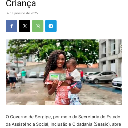
Criança
4 de janeiro de 2025
O Governo de Sergipe, por meio da Secretaria de Estado
da Assistência Social, Inclusão e Cidadania (Seasic), abre